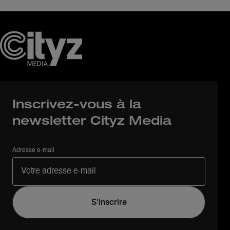
Inscrivez-vous à la
newsletter Cityz Media
Adresse e-mail