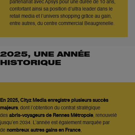
partenariat avec Apsys pour une durée de 10 ans,
confortant ainsi sa position d’ultra leader dans le
retail media et l’univers shopping grâce au gain,
entre autres, du centre commercial Beaugrenelle.
2025, UNE ANNÉE
HISTORIQUE
En 2025, Cityz Media enregistre plusieurs succès
majeurs
, dont l’obtention du contrat stratégique
abris‑voyageurs de Rennes Métropole
des
, renouvelé
jusqu’en 2034. L’année est également marquée par
nombreux autres gains en France
de
,