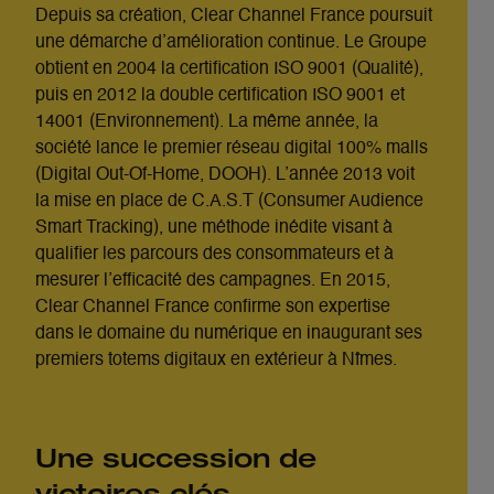
Depuis sa création, Clear Channel France poursuit
une démarche d’amélioration continue. Le Groupe
obtient en 2004 la certification ISO 9001 (Qualité),
puis en 2012 la double certification ISO 9001 et
14001 (Environnement). La même année, la
société lance le premier réseau digital 100% malls
(Digital Out-Of-Home, DOOH). L’année 2013 voit
la mise en place de C.A.S.T (Consumer Audience
Smart Tracking), une méthode inédite visant à
qualifier les parcours des consommateurs et à
mesurer l’efficacité des campagnes. En 2015,
Clear Channel France confirme son expertise
dans le domaine du numérique en inaugurant ses
premiers totems digitaux en extérieur à Nîmes.
Une succession de