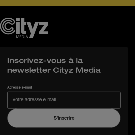
Inscrivez-vous à la
newsletter Cityz Media
Adresse e-mail