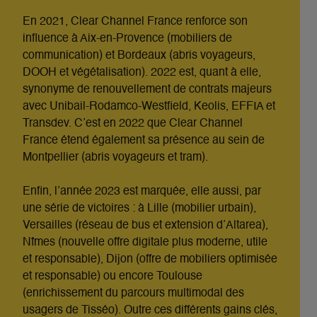
En 2021, Clear Channel France renforce son
influence à Aix-en-Provence (mobiliers de
communication) et Bordeaux (abris voyageurs,
DOOH et végétalisation). 2022 est, quant à elle,
synonyme de renouvellement de contrats majeurs
avec Unibail-Rodamco-Westfield, Keolis, EFFIA et
Transdev. C’est en 2022 que Clear Channel
France étend également sa présence au sein de
Montpellier (abris voyageurs et tram).
Enfin, l’année 2023 est marquée, elle aussi, par
une série de victoires : à Lille (mobilier urbain),
Versailles (réseau de bus et extension d’Altarea),
Nîmes (nouvelle offre digitale plus moderne, utile
et responsable), Dijon (offre de mobiliers optimisée
et responsable) ou encore Toulouse
(enrichissement du parcours multimodal des
usagers de Tisséo). Outre ces différents gains clés,