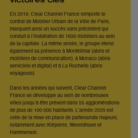
victoires clés
En 2019, Clear Channel France remporte le
contrat de Mobilier Urbain de la Ville de Paris,
marquant ainsi un succès sans précédent qui
conduit à l’installation de 1630 mobiliers au sein
de la capitale. La même année, le groupe étend
également sa présence à Montélimar (abris et
mobiliers de communication), à Monaco (abris
serviciels et digital) et à La Rochelle (abris
voyageurs).
Dans les années qui suivent, Clear Channel
France se développe au sein de nombreuses
villes jusqu’à être présent dans 55 agglomérations
de plus de 100 000 habitants. L’année 2020 est
celle de la mise en place de partenariats majeurs,
notamment avec Klépierre, Wereldhave et
Hammerson.