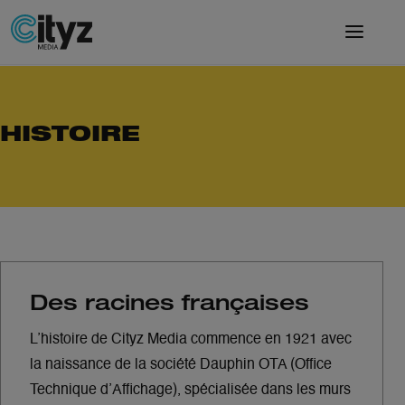
HISTOIRE
Des racines françaises
L’histoire de Cityz Media commence en 1921 avec
la naissance de la société Dauphin OTA (Office
Technique d’Affichage), spécialisée dans les murs