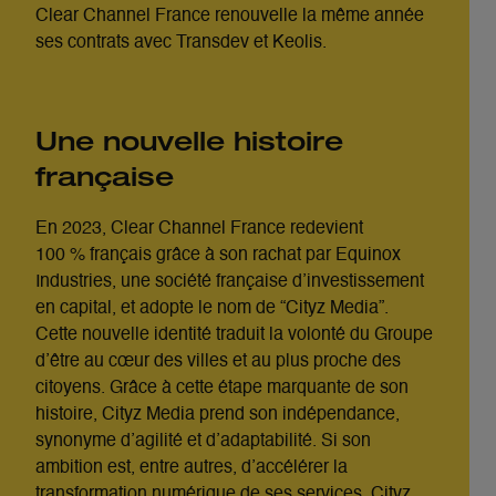
Clear Channel France renouvelle la même année
ses contrats avec Transdev et Keolis.
Une nouvelle histoire
française
En 2023, Clear Channel France redevient
100 % français grâce à son rachat par Equinox
Industries, une société française d’investissement
en capital, et adopte le nom de “Cityz Media”.
Cette nouvelle identité traduit la volonté du Groupe
d’être au cœur des villes et au plus proche des
citoyens.
Grâce à cette étape marquante de son
histoire, Cityz Media prend son indépendance,
synonyme d’agilité et d’adaptabilité. Si son
ambition est, entre autres, d’accélérer la
transformation numérique de ses services, Cityz