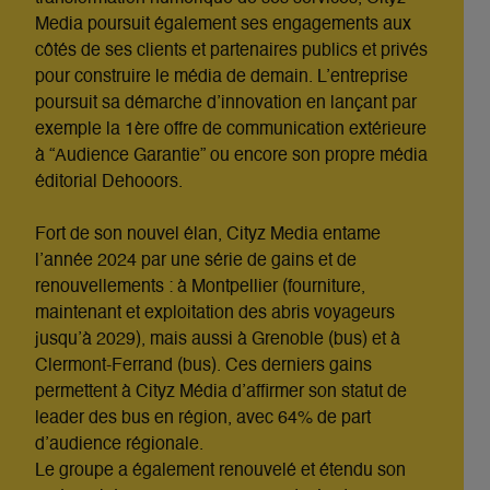
Media poursuit également ses engagements aux
côtés de ses clients et partenaires publics et privés
pour construire le média de demain. L’entreprise
poursuit sa démarche d’innovation en lançant par
exemple la 1ère offre de communication extérieure
à “Audience Garantie” ou encore son propre média
éditorial Dehooors.
Fort de son nouvel élan, Cityz Media entame
l’année 2024 par une série de gains et de
renouvellements : à Montpellier (fourniture,
maintenant et exploitation des abris voyageurs
jusqu’à 2029), mais aussi à Grenoble (bus) et à
Clermont-Ferrand (bus). Ces derniers gains
permettent à Cityz Média d’affirmer son statut de
leader des bus en région, avec 64% de part
d’audience régionale.
Le groupe a également renouvelé et étendu son