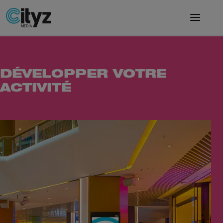
DÉVELOPPER VOTRE
ACTIVITÉ