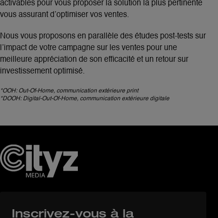
activables pour vous proposer la solution la plus pertinente
vous assurant d’optimiser vos ventes.
Nous vous proposons en parallèle des études post-tests sur
l’impact de votre campagne sur les ventes pour une
meilleure appréciation de son efficacité et un retour sur
investissement optimisé.
*OOH: Out-Of-Home, communication extérieure print
*
DOOH: Digital-Out-Of-Home, communication extérieure digitale
Inscrivez-vous à la