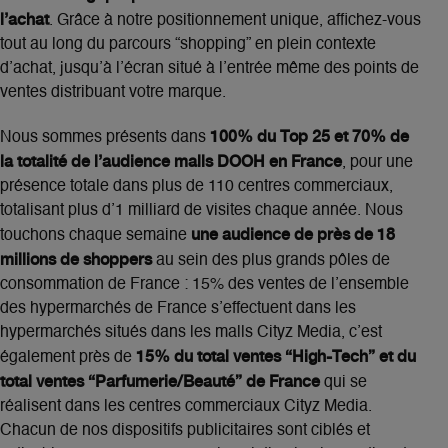
l’achat
. Grâce à notre positionnement unique, affichez-vous
tout au long du parcours “shopping” en plein contexte
d’achat, jusqu’à l’écran situé à l’entrée même des points de
ventes distribuant votre marque.
100% du Top 25 et 70% de
Nous sommes présents dans
la totalité de l’audience malls DOOH en France
, pour une
présence totale dans plus de 110 centres commerciaux,
totalisant plus d’1 milliard de visites chaque année. Nous
une audience de près de 18
touchons chaque semaine
millions de shoppers
au sein des plus grands pôles de
consommation de France : 15% des ventes de l’ensemble
des hypermarchés de France s’effectuent dans les
hypermarchés situés dans les malls Cityz Media, c’est
15% du total ventes “High-Tech” et du
également près de
total ventes “Parfumerie/Beauté” de France
qui se
réalisent dans les centres commerciaux Cityz Media.
Chacun de nos dispositifs publicitaires sont ciblés et