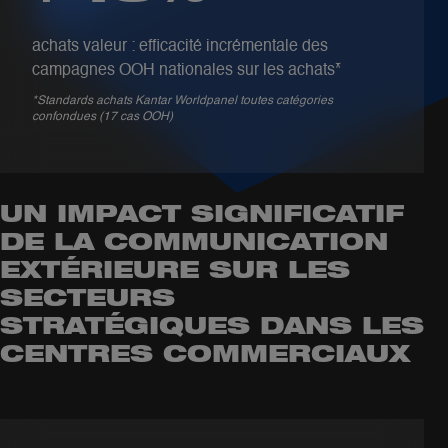
achats valeur : efficacité incrémentale des
campagnes OOH nationales sur les achats*
*Standards achats Kantar Worldpanel toutes catégories
confondues (17 cas OOH)
UN IMPACT SIGNIFICATIF
DE LA COMMUNICATION
EXTÉRIEURE SUR LES
SECTEURS
STRATÉGIQUES DANS LES
CENTRES COMMERCIAUX