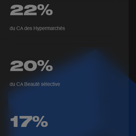
22%
du CA des Hypermarchés
20%
du CA Beauté sélective
17%