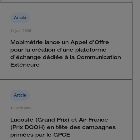
Article
11 juin 2026
Mobimétrie lance un Appel d’Offre
pour la création d’une plateforme
d’échange dédiée à la Communication
Extérieure
Article
16 avril 2026
Lacoste (Grand Prix) et Air France
(Prix DOOH) en tête des campagnes
primées par le GPCE