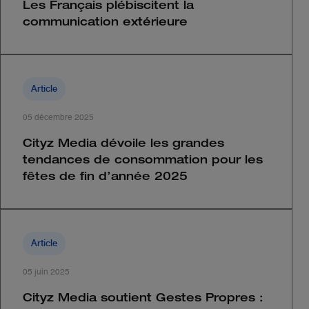
Les Français plébiscitent la
communication extérieure
Article
05 décembre 2025
Cityz Media dévoile les grandes
tendances de consommation pour les
fêtes de fin d’année 2025
Article
05 juin 2025
Cityz Media soutient Gestes Propres :