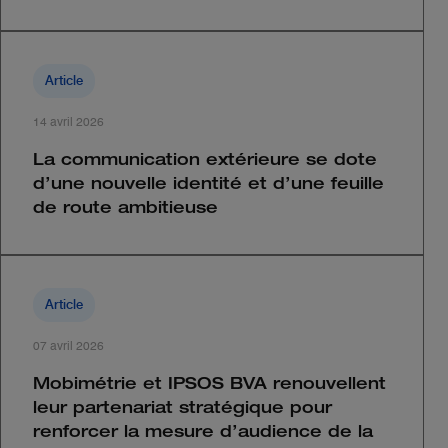
Article
14 avril 2026
La communication extérieure se dote
d’une nouvelle identité et d’une feuille
de route ambitieuse
Article
07 avril 2026
Mobimétrie et IPSOS BVA renouvellent
leur partenariat stratégique pour
renforcer la mesure d’audience de la