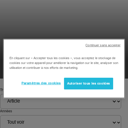
Continuer sans accepter
En cliquant sur « Accepter tous les cookies », vous acceptez le stockage de
cookies sur votre appareil pour améliorer la navigation sur le site, analyser son
utilisation et contribuer à nos efforts de marketing.
Paramètres des cookies
Autoriser tous les cookies
Thème
Années