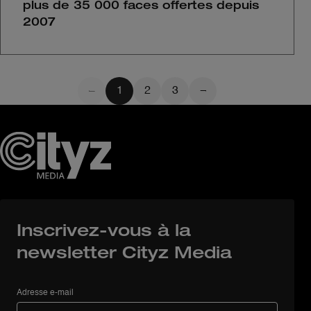
plus de 35 000 faces offertes depuis
2007
1
2
3
Inscrivez-vous à la
newsletter Cityz Media
Adresse e-mail