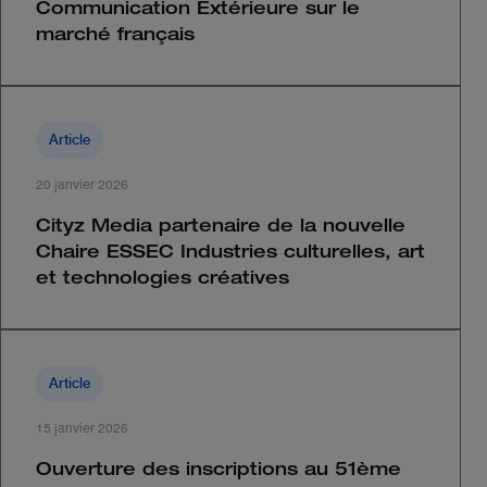
Communication Extérieure sur le
marché français
Article
20 janvier 2026
Cityz Media partenaire de la nouvelle
Chaire ESSEC Industries culturelles, art
et technologies créatives
Article
15 janvier 2026
Ouverture des inscriptions au 51ème