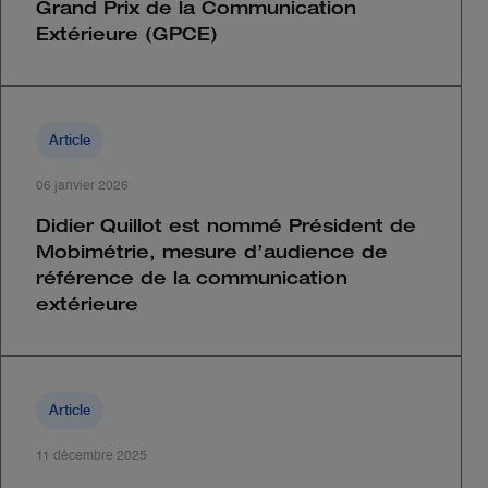
Grand Prix de la Communication
Extérieure (GPCE)
Article
06 janvier 2026
Didier Quillot est nommé Président de
Mobimétrie, mesure d’audience de
référence de la communication
extérieure
Article
11 décembre 2025