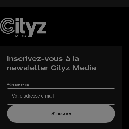
Inscrivez-vous à la
newsletter Cityz Media
Adresse e-mail