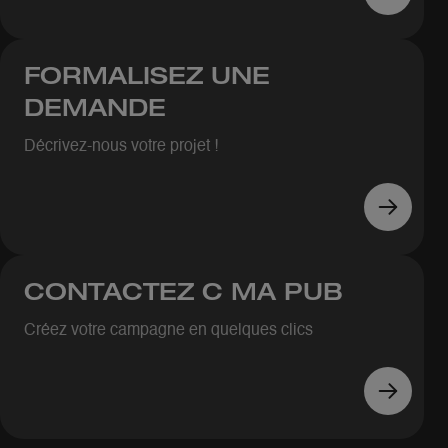
FORMALISEZ UNE
DEMANDE
Décrivez-nous votre projet !
CONTACTEZ C MA PUB
Créez votre campagne en quelques clics