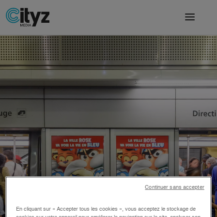
Continuer sans accepter
En cliquant sur « Accepter tous les cookies », vous acceptez le stockage de