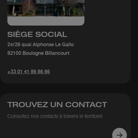
SIÈGE SOCIAL
24/26 quai Alphonse Le Gallo
92100 Boulogne Billancourt
+33 01 41 86 86 86
TROUVEZ UN CONTACT
Consultez nos contacts à travers le territoire