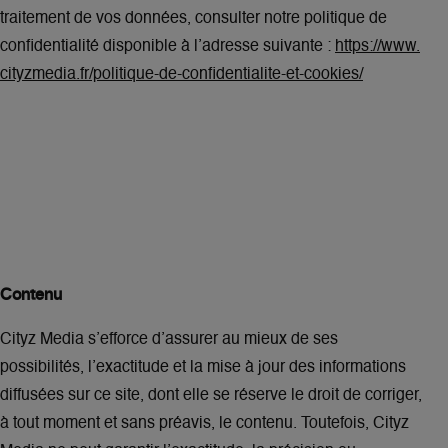
traitement de vos données, consulter notre politique de
confidentialité disponible à l’adresse suivante :
https://www.
cityzmedia.fr/politique-de-confidentialite-et-cookies/
Contenu
Cityz Media s’efforce d’assurer au mieux de ses
possibilités, l’exactitude et la mise à jour des informations
diffusées sur ce site, dont elle se réserve le droit de corriger,
à tout moment et sans préavis, le contenu. Toutefois, Cityz