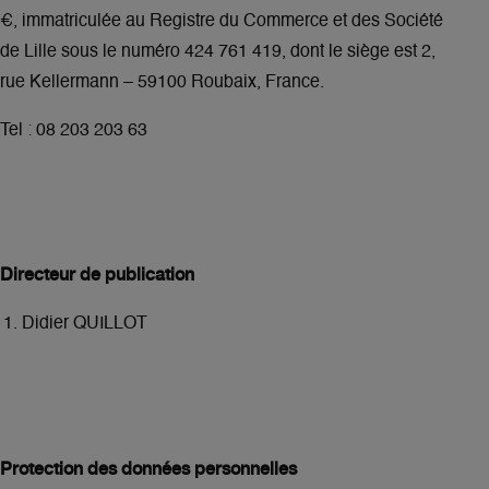
€, immatriculée au Registre du Commerce et des Société
de Lille sous le numéro 424 761 419, dont le siège est 2,
rue Kellermann – 59100 Roubaix, France.
Tel : 08 203 203 63
Directeur de publication
Didier QUILLOT
Protection des données personnelles