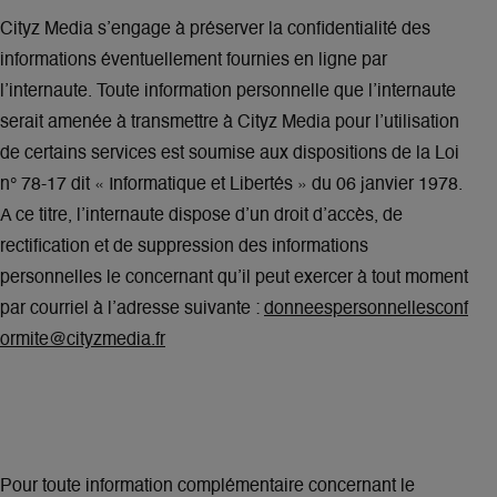
Cityz Media s’engage à préserver la confidentialité des
informations éventuellement fournies en ligne par
l’internaute. Toute information personnelle que l’internaute
serait amenée à transmettre à Cityz Media pour l’utilisation
de certains services est soumise aux dispositions de la Loi
n° 78-17 dit « Informatique et Libertés » du 06 janvier 1978.
A ce titre, l’internaute dispose d’un droit d’accès, de
rectification et de suppression des informations
personnelles le concernant qu’il peut exercer à tout moment
par courriel à l’adresse suivante :
donneespersonnellesconf
ormite@cityzmedia.fr
Pour toute information complémentaire concernant le