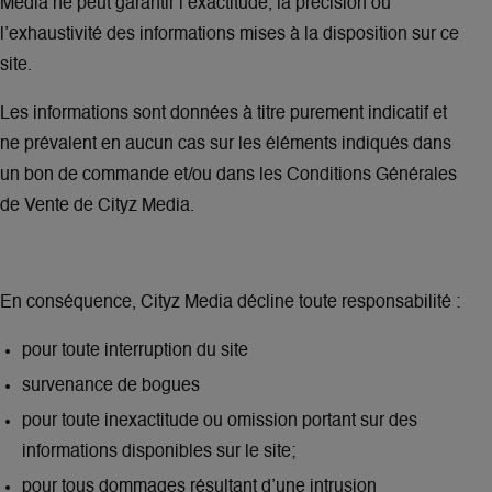
Media ne peut garantir l’exactitude, la précision ou
l’exhaustivité des informations mises à la disposition sur ce
site.
Les informations sont données à titre purement indicatif et
ne prévalent en aucun cas sur les éléments indiqués dans
un bon de commande et/ou dans les Conditions Générales
de Vente de Cityz Media.
En conséquence, Cityz Media décline toute responsabilité :
pour toute interruption du site
survenance de bogues
pour toute inexactitude ou omission portant sur des
informations disponibles sur le site;
pour tous dommages résultant d’une intrusion