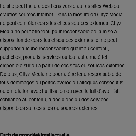
Le site peut inclure des liens vers d’autres sites Web ou
d’autres sources Internet. Dans la mesure où Cityz Media
ne peut contrôler ces sites et ces sources externes, Cityz
Media ne peut être tenu pour responsable de la mise à
disposition de ces sites et sources externes, et ne peut
supporter aucune responsabilité quant au contenu,
publicités, produits, services ou tout autre matériel
disponible sur ou à partir de ces sites ou sources externes.
De plus, Cityz Media ne pourra être tenu responsable de
tous dommages ou pertes avérés ou allégués consécutifs
ou en relation avec l’utilisation ou avec le fait d’avoir fait
confiance au contenu, à des biens ou des services
disponibles sur ces sites ou sources externes.
Droit de propriété intellectuelle