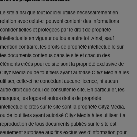
Le site ainsi que tout logiciel utilisé nécessairement en
relation avec celui-ci peuvent contenir des informations
confidentielles et protégées par le droit de propriété
intellectuelle en vigueur ou toute autre loi. Ainsi, sauf
mention contraire, les droits de propriété intellectuelle sur
les documents contenus dans le site et chacun des
éléments créés pour ce site sont la propriété exclusive de
Cityz Media ou de tout tiers ayant autorisé Cityz Media à les
utiliser, celle-ci ne concédant aucune licence, ni aucun
autre droit que celui de consulter le site. En particulier, les
marques, les logos et autres droits de propriété
intellectuelle cités sur le site sont la propriété Cityz Media,
ou de tout tiers ayant autorisé Cityz Media à les utiliser. La
reproduction de tous documents publiés sur le site est
seulement autorisée aux fins exclusives d’information pour