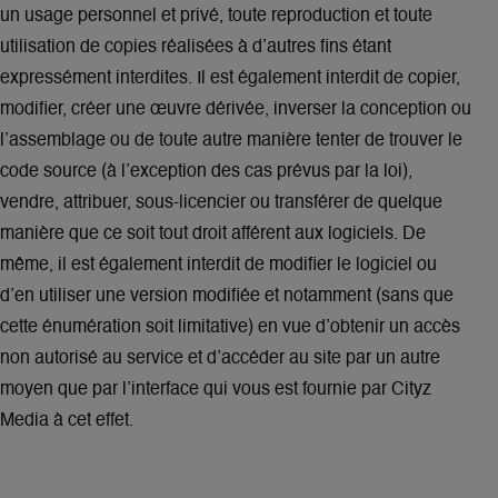
un usage personnel et privé, toute reproduction et toute
utilisation de copies réalisées à d’autres fins étant
expressément interdites. Il est également interdit de copier,
modifier, créer une œuvre dérivée, inverser la conception ou
l’assemblage ou de toute autre manière tenter de trouver le
code source (à l’exception des cas prévus par la loi),
vendre, attribuer, sous-licencier ou transférer de quelque
manière que ce soit tout droit afférent aux logiciels. De
même, il est également interdit de modifier le logiciel ou
d’en utiliser une version modifiée et notamment (sans que
cette énumération soit limitative) en vue d’obtenir un accès
non autorisé au service et d’accéder au site par un autre
moyen que par l’interface qui vous est fournie par Cityz
Media à cet effet.