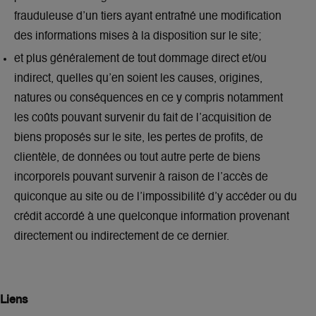
frauduleuse d’un tiers ayant entraîné une modification
des informations mises à la disposition sur le site;
et plus généralement de tout dommage direct et/ou
indirect, quelles qu’en soient les causes, origines,
natures ou conséquences en ce y compris notamment
les coûts pouvant survenir du fait de l’acquisition de
biens proposés sur le site, les pertes de profits, de
clientèle, de données ou tout autre perte de biens
incorporels pouvant survenir à raison de l’accès de
quiconque au site ou de l’impossibilité d’y accéder ou du
crédit accordé à une quelconque information provenant
directement ou indirectement de ce dernier.
Liens