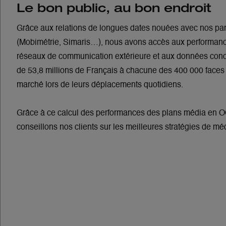
Le bon public, au bon endroit
Grâce aux relations de longues dates nouées avec nos par
(Mobimétrie, Simaris…), nous avons accès aux performance
réseaux de communication extérieure et aux données conce
de 53,8 millions de Français à chacune des 400 000 faces 
marché lors de leurs déplacements quotidiens.
Grâce à ce calcul des performances des plans média en
conseillons nos clients sur les meilleures stratégies de m