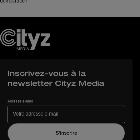
démocratie !
Inscrivez-vous à la
newsletter Cityz Media
Adresse e-mail