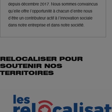
depuis décembre 2017. Nous sommes convaincus
qu’elle offre l’opportunité à chacun d’entre nous
d’être un contributeur actif à l’innovation sociale
dans notre entreprise et dans notre société.
RELOCALISER POUR
SOUTENIR NOS
TERRITOIRES