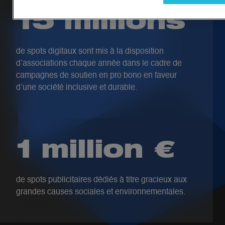
15 millions
de spots digitaux sont mis à la disposition
d’associations chaque année dans le cadre de
campagnes de soutien en pro bono en faveur
d’une société inclusive et durable.
1 million €
de spots publicitaires dédiés à titre gracieux aux
grandes causes sociales et environnementales.