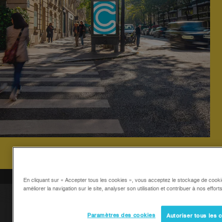
En cliquant sur « Accepter tous les cookies », vous acceptez le stockage de cooki
améliorer la navigation sur le site, analyser son utilisation et contribuer à nos effor
+ de
Paramètres des cookies
Autoriser tous les 