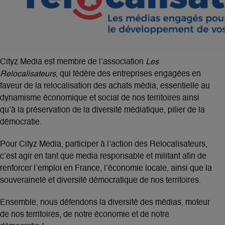
Cityz Media est membre de l’association
Les
Relocalisateurs
, qui fédère des entreprises engagées en
faveur de la relocalisation des achats média, essentielle au
dynamisme économique et social de nos territoires ainsi
qu’à la préservation de la diversité médiatique, pilier de la
démocratie.
Pour Cityz Media, participer à l’action des Relocalisateurs,
c’est agir en tant que media responsable et militant afin de
renforcer l’emploi en France, l’économie locale, ainsi que la
souveraineté et diversité démocratique de nos territoires.
Ensemble, nous défendons la diversité des médias, moteur
de nos territoires, de notre économie et de notre