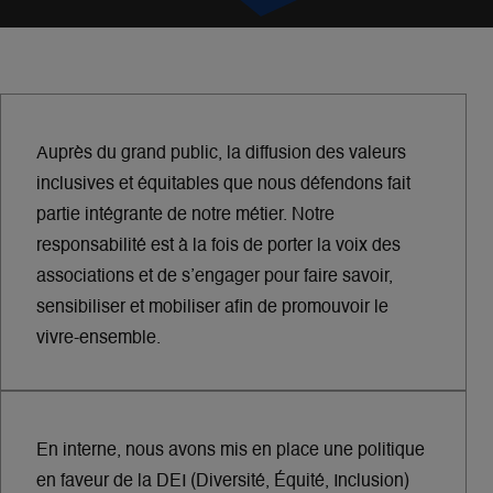
Auprès du grand public, la diffusion des valeurs
inclusives et équitables que nous défendons fait
partie intégrante de notre métier. Notre
responsabilité est à la fois de porter la voix des
associations et de s’engager pour faire savoir,
sensibiliser et mobiliser afin de promouvoir le
vivre-ensemble.
En interne, nous avons mis en place une politique
en faveur de la DEI (Diversité, Équité, Inclusion)