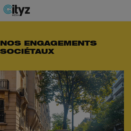
NOS ENGAGEMENTS
SOCIÉTAUX