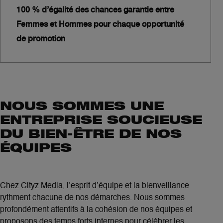
100 % d’égalité des chances garantie entre
Femmes et Hommes pour chaque opportunité
de promotion
NOUS SOMMES UNE
ENTREPRISE SOUCIEUSE
DU BIEN-ÊTRE DE NOS
ÉQUIPES
Chez Cityz Media, l’esprit d’équipe et la bienveillance
rythment chacune de nos démarches. Nous sommes
profondément attentifs à la cohésion de nos équipes et
proposons des temps forts internes pour célébrer les