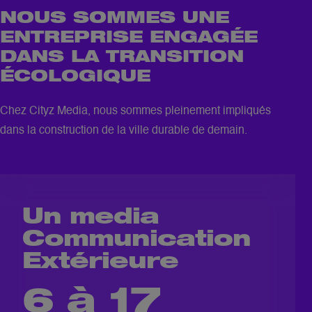
NOUS SOMMES UNE
ENTREPRISE ENGAGÉE
DANS LA TRANSITION
ÉCOLOGIQUE
Chez Cityz Media, nous sommes pleinement impliqués
dans la construction de la ville durable de demain.
Un media
Communication
Extérieure
6 à 17