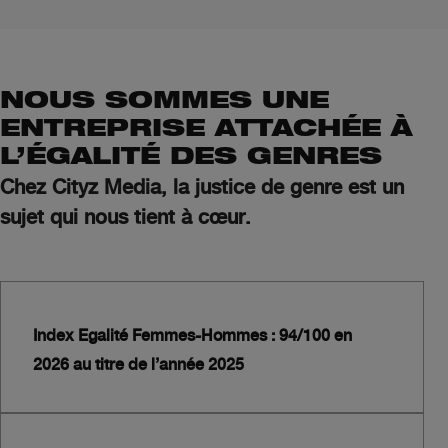
NOUS SOMMES UNE
ENTREPRISE ATTACHÉE À
L’ÉGALITÉ DES GENRES
Chez Cityz Media, la justice de genre est un
sujet qui nous tient à cœur.
Index Egalité Femmes-Hommes :
94/100 en
2026 au titre de l’année 2025