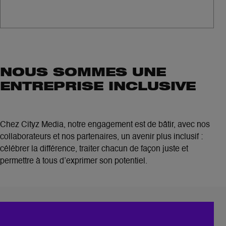
NOUS SOMMES UNE
ENTREPRISE INCLUSIVE
Chez Cityz Media, notre engagement est de bâtir, avec nos
collaborateurs et nos partenaires, un avenir plus inclusif :
célébrer la différence, traiter chacun de façon juste et
permettre à tous d’exprimer son potentiel.