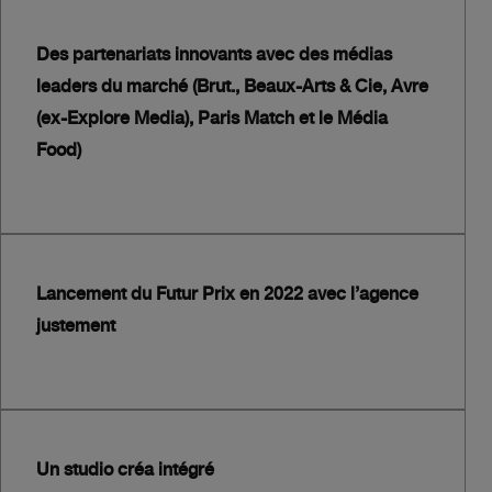
Des partenariats innovants avec des médias
leaders du marché (Brut., Beaux-Arts & Cie, Avre
(ex-Explore Media), Paris Match et le Média
Food)
Lancement du Futur Prix en 2022 avec l’agence
justement
Un studio créa intégré