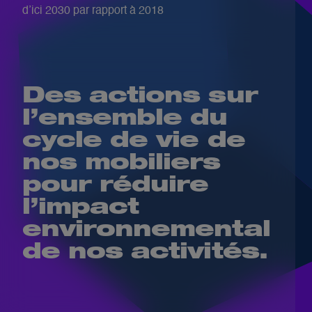
d’ici 2030 par rapport à 2018
Des actions sur
l’ensemble du
cycle de vie de
nos mobiliers
pour réduire
l’impact
environnemental
de nos activités.