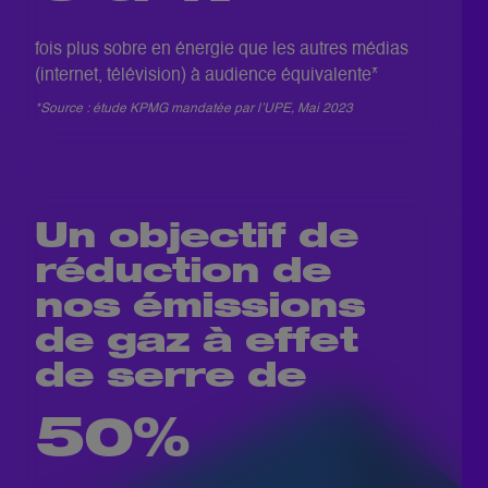
fois plus sobre en énergie que les autres médias
(internet, télévision) à audience équivalente*
*Source : étude KPMG mandatée par l’UPE, Mai 2023
Un objectif de
réduction de
nos émissions
de gaz à effet
de serre de
50%