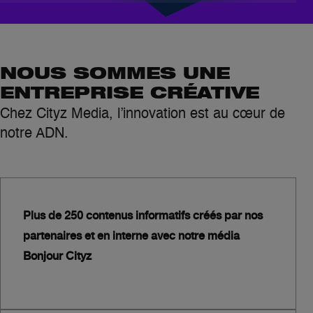
NOUS SOMMES UNE
ENTREPRISE CRÉATIVE
Chez Cityz Media, l’innovation est au cœur de
notre ADN.
Plus de 250 contenus informatifs créés par nos
partenaires et en interne avec notre média
Bonjour Cityz