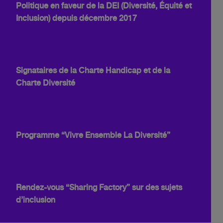
Politique en faveur de la DEI (Diversité, Équité et
Inclusion) depuis décembre 2017
Signataires de la Charte Handicap et de la
Charte Diversité
Programme “Vivre Ensemble La Diversité”
Rendez-vous “Sharing Factory” sur des sujets
d’inclusion