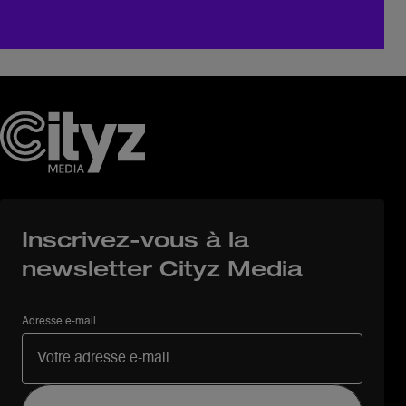
Inscrivez-vous à la
newsletter Cityz Media
Adresse e-mail