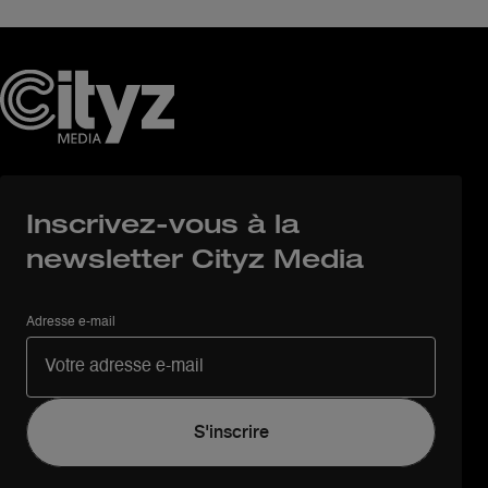
Inscrivez-vous à la
newsletter Cityz Media
Adresse e-mail