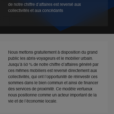
de notre chiffre d’affaires est reversé aux
collectivités et aux concédants
Nous mettons gratuitement à disposition du grand
public les abris-voyageurs et le mobilier urbain.
Jusqu’à 50 % de notre chiffre d’affaires généré par
ces mêmes mobiliers est reversé directement aux
collectivités, qui ont l’opportunité de réinvestir ces
sommes dans le bien commun et ainsi de financer
des services de proximité. Ce modèle vertueux
nous positionne comme un acteur important de la
vie et de l’économie locale.