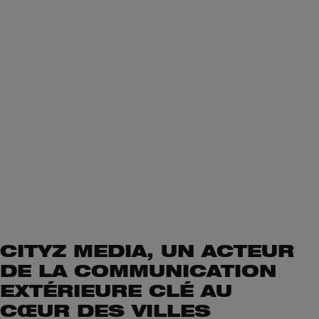
CITYZ MEDIA, UN ACTEUR
DE LA COMMUNICATION
EXTÉRIEURE CLÉ AU
CŒUR DES VILLES