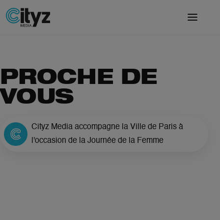
PROCHE DE
VOUS
Cityz Media accompagne la Ville de Paris à
l'occasion de la Journée de la Femme