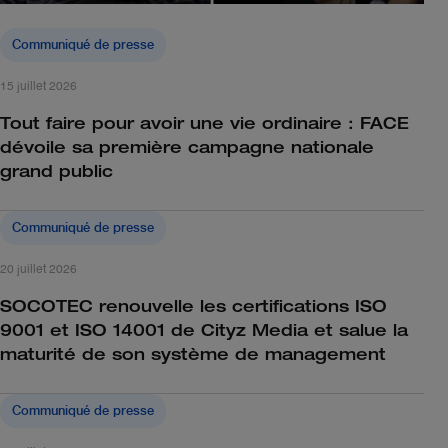
Communiqué de presse
15 juillet 2026
Tout faire pour avoir une vie ordinaire : FACE
dévoile sa première campagne nationale
grand public
Communiqué de presse
20 juillet 2026
SOCOTEC renouvelle les certifications ISO
9001 et ISO 14001 de Cityz Media et salue la
maturité de son système de management
Communiqué de presse