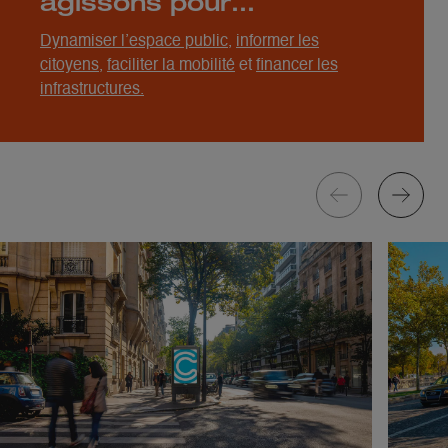
agissons pour…
Dynamiser l’espace public
,
informer les
citoyens
,
faciliter la mobilité
et
financer les
infrastructures.