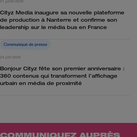
01 juillet 2026
Cityz Media inaugure sa nouvelle plateforme
de production à Nanterre et confirme son
leadership sur le média bus en France
Communiqué de presse
24 juin 2026
Bonjour Cityz fête son premier anniversaire :
360 contenus qui transforment l’affichage
urbain en média de proximité
COMMUNIQUEZ AUPRÈS