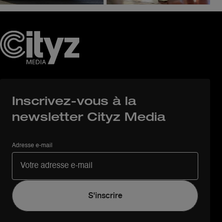
Inscrivez-vous à la
newsletter Cityz Media
Adresse e-mail