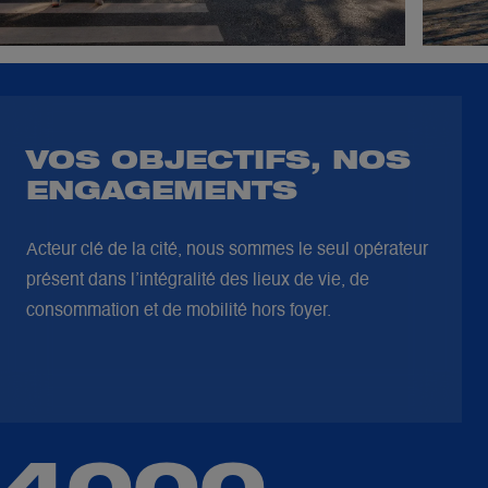
VOS OBJECTIFS, NOS
ENGAGEMENTS
Acteur clé de la cité, nous sommes le seul opérateur
présent dans l’intégralité des lieux de vie, de
consommation et de mobilité hors foyer.