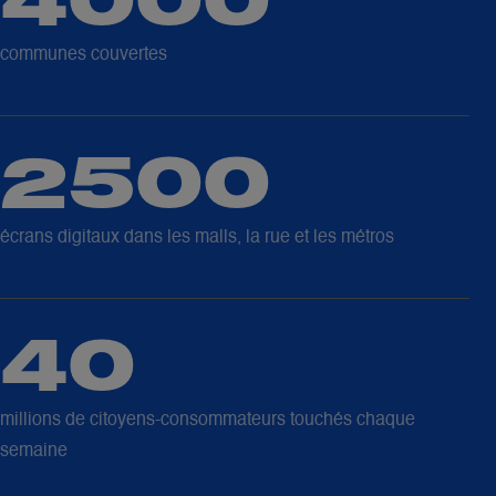
4000
communes couvertes
2500
écrans digitaux dans les malls, la rue et les métros
40
millions de citoyens-consommateurs touchés chaque
semaine