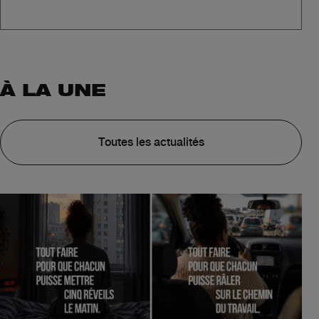
À LA UNE
Toutes les actualités