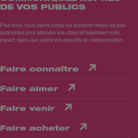
DE VOS PUBLICS
Pour vous, nous avons conçu les solutions média les plus
pertinentes pour atteindre vos cibles et maximiser votre
impact, quels que soient vos objectifs de communication.
Faire connaître
Faire aimer
Faire venir
Faire acheter