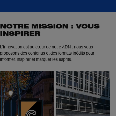
NOTRE MISSION : VOUS
INSPIRER
L’innovation est au cœur de notre ADN : nous vous
proposons des contenus et des formats inédits pour
informer, inspirer et marquer les esprits.