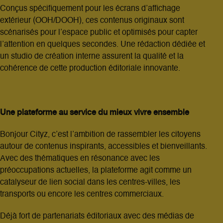
Conçus spécifiquement pour les écrans d’affichage
extérieur (OOH/DOOH), ces contenus originaux sont
scénarisés pour l’espace public et optimisés pour capter
l’attention en quelques secondes. Une rédaction dédiée et
un studio de création interne assurent la qualité et la
cohérence de cette production éditoriale innovante.
Une plateforme au service du mieux vivre ensemble
Bonjour Cityz, c’est l’ambition de rassembler les citoyens
autour de contenus inspirants, accessibles et bienveillants.
Avec des thématiques en résonance avec les
préoccupations actuelles, la plateforme agit comme un
catalyseur de lien social dans les centres-villes, les
transports ou encore les centres commerciaux.
Déjà fort de partenariats éditoriaux avec des médias de