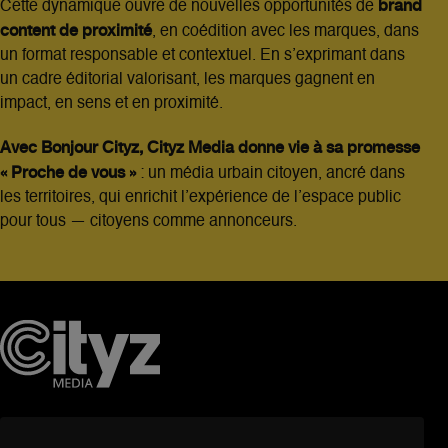
brand
Cette dynamique ouvre de nouvelles opportunités de
content de proximité
, en coédition avec les marques, dans
un format responsable et contextuel. En s’exprimant dans
un cadre éditorial valorisant, les marques gagnent en
impact, en sens et en proximité.
Avec Bonjour Cityz, Cityz Media donne vie à sa promesse
« Proche de vous »
: un média urbain citoyen, ancré dans
les territoires, qui enrichit l’expérience de l’espace public
pour tous — citoyens comme annonceurs.