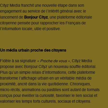
Cityz Media franchit une nouvelle étape dans son
engagement au service de l’intérêt général avec le
Bonjour Cityz
lancement de
, une plateforme éditoriale
citoyenne pensée pour rapprocher les Français de
l’information locale, utile et positive.
Un média urbain proche des citoyens
Fidèle à sa signature
« Proche de vous »
, Cityz Media
propose avec Bonjour Cityz un nouveau souffle éditorial.
Plus qu’un simple relais d’informations, cette plateforme
transforme l’affichage urbain en un véritable média de
proximité, ancré dans la vie quotidienne. Chroniques,
micro-récits, animations ou pastilles sont autant de formats
conçus pour éveiller la curiosité, favoriser le lien social et
valoriser les temps forts culturels, sociaux et citoyens.