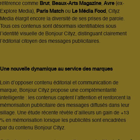
Brut
Beaux-Arts Magazine
Avre
référence comme
,
,
(ex-
Paris Match
Le Média Food
Explore Media),
ou
, Cityz
Media élargit encore la diversité de ses prises de parole.
Tous ces contenus sont désormais identifiables sous
l’identité visuelle de Bonjour Cityz, distinguant clairement
l’éditorial citoyen des messages publicitaires.
Une nouvelle dynamique au service des marques
Loin d’opposer contenu éditorial et communication de
marque, Bonjour Cityz propose une complémentarité
intelligente : les contenus captent l’attention et renforcent la
mémorisation publicitaire des messages diffusés dans leur
sillage. Une étude récente révèle d’ailleurs un gain de +13
% en mémorisation lorsque les publicités sont encadrées
par du contenu Bonjour Cityz.