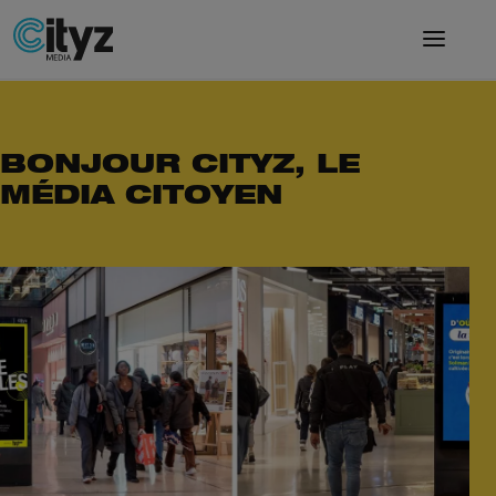
BONJOUR CITYZ, LE
MÉDIA CITOYEN