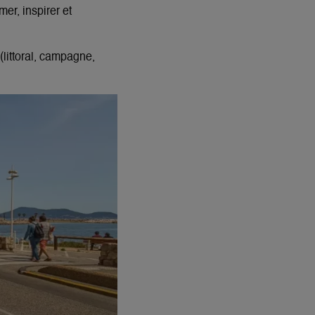
mer, inspirer et
(littoral, campagne,