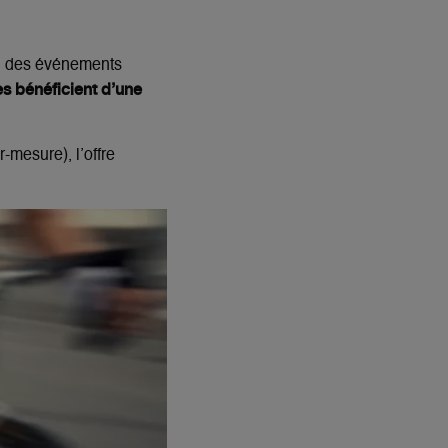
n des événements
s bénéficient d’une
-mesure), l’offre