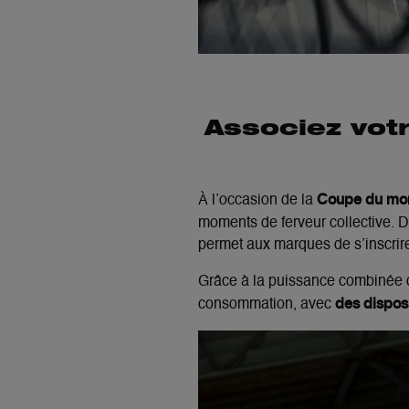
Associez vot
Coupe du mo
À l’occasion de la
moments de ferveur collective. 
permet aux marques de s’inscrire
Grâce à la puissance combinée d
des disposi
consommation, avec