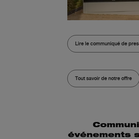
Lire le communiqué de pre
Tout savoir de notre offre
Communiq
événements sp