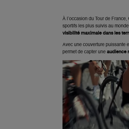
À l’occasion du Tour de France,
sportifs les plus suivis au monde
visibilité maximale dans les terr
Avec une couverture puissante et 
audience 
permet de capter une