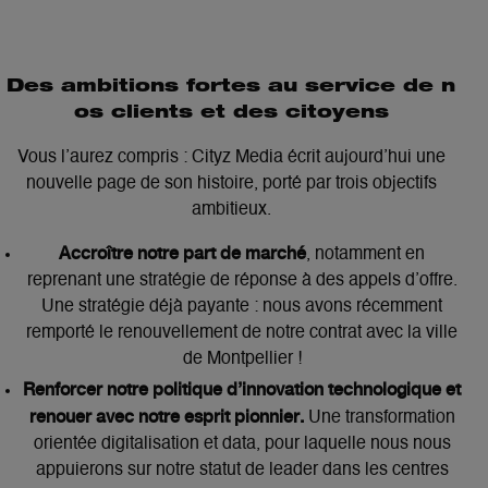
Des ambitions fortes au service de n
os clients et des citoyens
Vous l’aurez compris : Cityz Media écrit aujourd’hui une
nouvelle page de son histoire, porté par trois objectifs
ambitieux.
Accroître notre part de marché
, notamment en
reprenant une stratégie de réponse à des appels d’offre.
Une stratégie déjà payante : nous avons récemment
remporté le renouvellement de notre contrat avec la ville
de Montpellier !
Renforcer notre politique d’innovation technologique et
renouer avec notre esprit pionnier.
Une transformation
orientée digitalisation et data, pour laquelle nous nous
appuierons sur notre statut de leader dans les centres