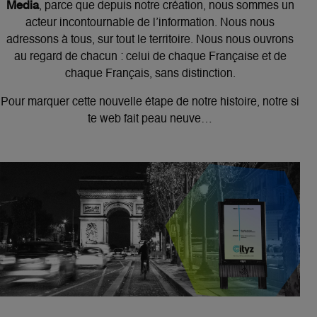
Media
, parce que depuis notre création, nous sommes un
acteur incontournable de l’information. Nous nous
adressons à tous, sur tout le territoire. Nous nous ouvrons
au regard de chacun : celui de chaque Française et de
chaque Français, sans distinction.
Pour marquer cette nouvelle étape de notre histoire, notre si
te web fait peau neuve…