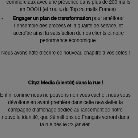
commerciaux avec une présence dans plus de 200 malls
en DOOH (et 100% du Top 25 malls France).
Engager un plan de transformation
pour améliorer
l’ensemble des process et la qualité de service, et
accroître ainsi la satisfaction de nos clients et notre
performance économique.
Nous avons hâte d’écrire ce nouveau chapitre à vos côtés !
Cityz Media (bientôt) dans la rue !
Enfin, comme nous ne pouvons rien vous cacher, nous vous
dévoilons en avant-première dans cette newsletter la
campagne d’affichage dédiée au lancement de notre
nouvelle identité, que 28 millions de Français verront dans
la rue dès le 23 janvier.