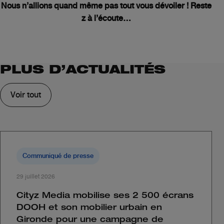
Nous n’allions quand même pas tout vous dévoiler ! Reste
z à l’écoute…
PLUS D’ACTUALITÉS
Voir tout
Communiqué de presse
29 juillet 2026
Cityz Media mobilise ses 2 500 écrans
DOOH et son mobilier urbain en
Gironde pour une campagne de