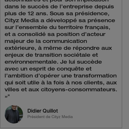
actionnaires et pour son implication
dans le succès de l’entreprise depuis
plus de 12 ans. Sous sa présidence,
Cityz Media a développé sa présence
sur l’ensemble du territoire français,
et a consolidé sa position d’acteur
majeur de la communication
extérieure, à même de répondre aux
enjeux de transition sociétale et
environnementale. Je lui succède
avec un esprit de conquête et
l’ambition d’opérer une transformation
qui soit utile à la fois à nos clients, aux
villes et aux citoyens-consommateurs.
»
"
Didier Quillot
Président de Cityz Media