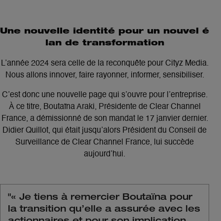
Une nouvelle identité pour un nouvel é
lan de transformation
L’année 2024 sera celle de la reconquête pour Cityz Media.
Nous allons innover, faire rayonner, informer, sensibiliser.
C’est donc une nouvelle page qui s’ouvre pour l’entreprise.
À ce titre, Boutaïna Araki, Présidente de Clear Channel
France, a démissionné de son mandat le 17 janvier dernier.
Didier Quillot, qui était jusqu’alors Président du Conseil de
Surveillance de Clear Channel France, lui succède
aujourd’hui.
"
« Je tiens à remercier Boutaïna pour
la transition qu’elle a assurée avec les