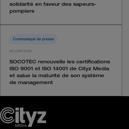
solidarité en faveur des sapeurs-
pompiers
Communiqué de presse
20 juillet 2026
SOCOTEC renouvelle les certifications
ISO 9001 et ISO 14001 de Cityz Media
et salue la maturité de son système
de management