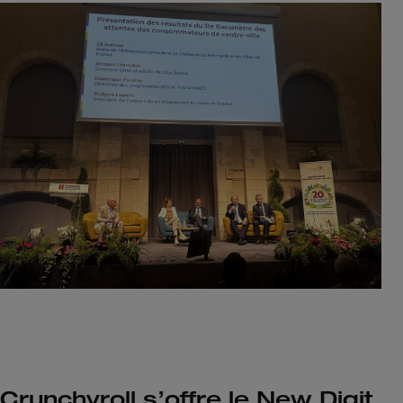
Crunchyroll s’offre le New Digit