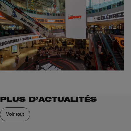
PLUS D’ACTUALITÉS
Voir tout