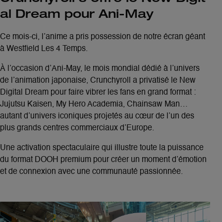
al Dream pour Ani-May
Ce mois-ci, l’anime a pris possession de notre écran géant
à Westfield Les 4 Temps.
À l’occasion d’Ani-May, le mois mondial dédié à l’univers
de l’animation japonaise,
Crunchyroll a privatisé le New
Digital Dream
pour faire vibrer les fans en grand format :
Jujutsu Kaisen, My Hero Academia, Chainsaw Man…
autant d’univers iconiques projetés au cœur de
l’un des
plus grands centres commerciaux d’Europe
.
Une activation spectaculaire qui illustre toute la
puissance
du format DOOH premium
pour créer un moment d’émotion
et de connexion avec une communauté passionnée.