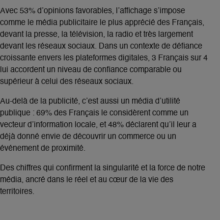
Avec
53% d’opinions favorables
, l’affichage s’impose
comme le média publicitaire le plus apprécié des Français,
devant la presse, la télévision, la radio et très largement
devant les réseaux sociaux. Dans un contexte de défiance
croissante envers les plateformes digitales,
3 Français sur 4
lui accordent un niveau de confiance comparable ou
supérieur à celui des réseaux sociaux
.
Au-delà de la publicité, c’est aussi un
média d’utilité
publique
:
69% des Français le considèrent comme un
vecteur d’information locale
, et
48% déclarent qu’il leur a
déjà donné envie de découvrir un commerce ou un
événement de proximité
.
Des chiffres qui confirment la singularité et la force de notre
média, ancré dans le réel et au cœur de la vie des
territoires.