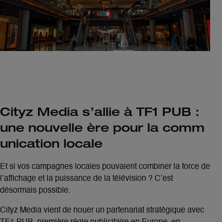
Cityz Media s’allie à TF1 PUB :
une nouvelle ère pour la comm
unication locale
Et si vos campagnes locales pouvaient combiner la
force de
l’affichage et la puissance de la télévision
? C’est
désormais possible.
Cityz Media vient de nouer un
partenariat stratégique
avec