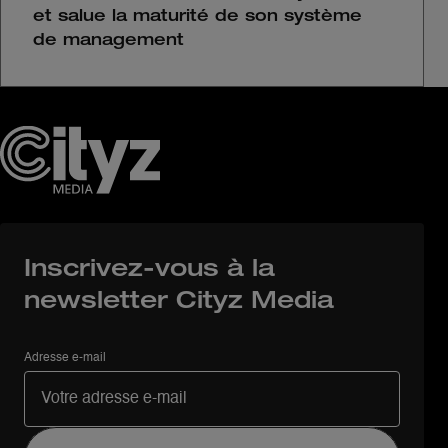
et salue la maturité de son système
de management
Inscrivez-vous à la
newsletter Cityz Media
Adresse e-mail