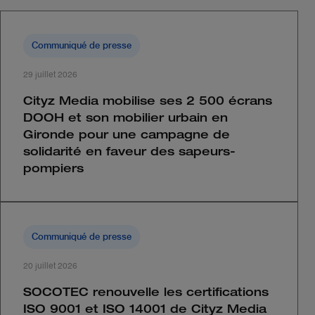
Communiqué de presse
29 juillet 2026
Cityz Media mobilise ses 2 500 écrans
DOOH et son mobilier urbain en
Gironde pour une campagne de
solidarité en faveur des sapeurs-
pompiers
Communiqué de presse
20 juillet 2026
SOCOTEC renouvelle les certifications
ISO 9001 et ISO 14001 de Cityz Media