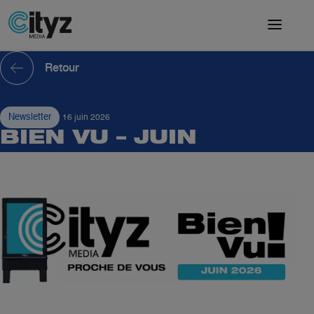
Retour
Newsletter
16 juin 2026
BIEN VU – JUIN