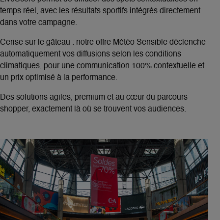
temps réel
, avec les résultats sportifs intégrés directement
dans votre campagne.
Cerise sur le gâteau : notre offre
Météo Sensible
déclenche
automatiquement vos diffusions selon les conditions
climatiques, pour une communication
100% contextuelle et
un prix optimisé à la performance
.
Des solutions
agiles
,
premium
et au cœur du parcours
shopper, exactement là où se trouvent vos audiences.