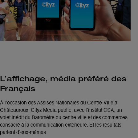
L’affichage, média préféré des
Français
À l’occasion des
Assises Nationales du Centre-Ville à
Châteauroux
, Cityz Media publie, avec
l’institut CSA
, un
volet inédit du Baromètre du centre-ville et des commerces
consacré à la communication extérieure. Et les résultats
parlent d’eux-mêmes.