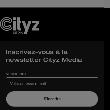
Inscrivez-vous à la
newsletter Cityz Media
Adresse e-mail