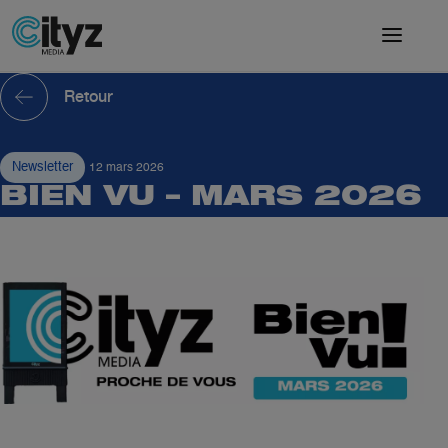
Retour
Newsletter
12 mars 2026
BIEN VU – MARS 2026