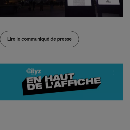
Lire le communiqué de presse