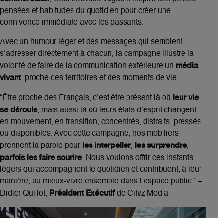
pensées et habitudes du quotidien pour créer une
connivence immédiate avec les passants.
Avec un humour léger et des messages qui semblent
s’adresser directement à chacun, la campagne illustre la
média
volonté de faire de la communication extérieure un
vivant
, proche des territoires et des moments de vie.
leur vie
“
Être proche des Français, c’est être présent là où
se déroule
, mais aussi là où leurs états d’esprit changent :
en mouvement, en transition, concentrés, distraits, pressés
ou disponibles. Avec cette campagne, nos mobiliers
les interpeller
les surprendre
prennent la parole pour
,
,
parfois les faire sourire
. Nous voulons offrir ces instants
légers qui accompagnent le quotidien et contribuent, à leur
manière, au mieux-vivre ensemble dans l’espace public.
” –
Président Exécutif
Didier Quillot,
de Cityz Media