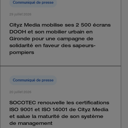
Communiqué de presse
29 juillet 2026
Cityz Media mobilise ses 2 500 écrans
DOOH et son mobilier urbain en
Gironde pour une campagne de
solidarité en faveur des sapeurs-
pompiers
Communiqué de presse
20 juillet 2026
SOCOTEC renouvelle les certifications
ISO 9001 et ISO 14001 de Cityz Media
et salue la maturité de son système
de management