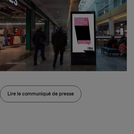
Lire le communiqué de presse