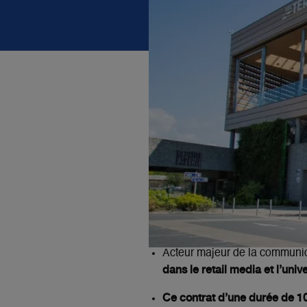
Acteur majeur de la communic
dans le retail media et l’uni
Ce contrat d’une durée de 