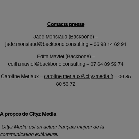
Contacts presse
Jade Monsiaud (Backbone) –
jade.monsiaud@backbone.consulting – 06 98 14 62 91
Edith Maviel (Backbone) –
edith.maviel@backbone.consulting – 07 64 89 59 74
Caroline Meriaux –
caroline.meriaux@cityzmedia.fr
– 06 85
80 53 72
A propos de Cityz Media
Cityz Media est un acteur français majeur de la
communication extérieure.