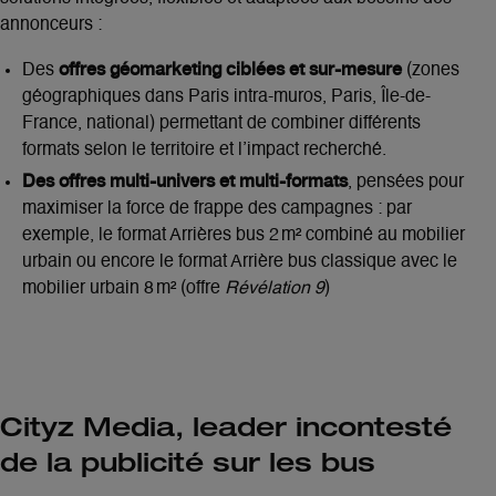
annonceurs :
offres géomarketing ciblées et sur-mesure
Des
(zones
géographiques dans Paris intra-muros, Paris, Île-de-
France, national) permettant de combiner différents
formats selon le territoire et l’impact recherché.
Des offres multi-univers et multi-formats
, pensées pour
maximiser la force de frappe des campagnes : par
exemple, le format Arrières bus 2 m² combiné au mobilier
urbain ou encore le format Arrière bus classique avec le
mobilier urbain 8 m² (offre
Révélation 9
)
Cityz Media, leader incontesté
de la publicité sur les bus