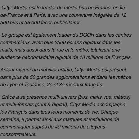
Cityz Media est le leader du média bus en France, en Île-
de-France et à Paris, avec une couverture inégalée de 12
500 bus et 36 000 faces publicitaires.
Le groupe est également leader du DOOH dans les centres
commerciaux, avec plus 2500 écrans digitaux dans les
malls, mais aussi dans la rue et le métro, totalisant une
audience hebdomadaire digitale de 18 millions de Français.
Acteur majeur du mobilier urbain, Cityz Media est présent
dans plus de 50 grandes agglomérations et dans les métros
de Lyon et Toulouse, 2e et 3e réseaux français.
Grâce à sa présence multi-univers (bus, malls, rue, métros)
et multi-formats (print & digital), Cityz Media accompagne
les Français dans tous leurs moments de vie. Chaque
semaine, il permet ainsi aux marques et institutions de
communiquer auprès de 40 millions de citoyens-
consommateurs.