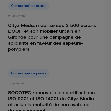
Communiqué de presse
29 juillet 2026
Cityz Media mobilise ses 2 500 écrans
DOOH et son mobilier urbain en
Gironde pour une campagne de
solidarité en faveur des sapeurs-
pompiers
Communiqué de presse
20 juillet 2026
SOCOTEC renouvelle les certifications
ISO 9001 et ISO 14001 de Cityz Media
et salue la maturité de son système