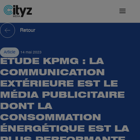
Retour
Article
14 mai 2023
ETUDE KPMG : LA
COMMUNICATION
EXTÉRIEURE EST LE
MÉDIA PUBLICITAIRE
DONT LA
CONSOMMATION
ÉNERGÉTIQUE EST LA