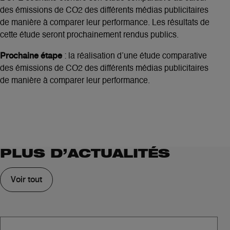
des émissions de CO2 des différents médias publicitaires
de manière à comparer leur performance. Les résultats de
cette étude seront prochainement rendus publics.
Prochaine étape
: la réalisation d’une étude comparative
des émissions de CO2 des différents médias publicitaires
de manière à comparer leur performance.
PLUS D’ACTUALITÉS
Voir tout