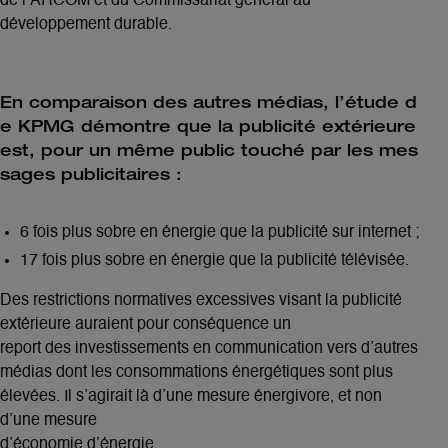
de l’ARCOM et du Commissariat général au
développement durable.
En comparaison des autres médias, l’étude d
e KPMG démontre que la publicité extérieure
est, pour un même public touché par les mes
sages publicitaires :
6 fois plus sobre en énergie que la publicité sur internet ;
17 fois plus sobre en énergie que la publicité télévisée.
Des restrictions normatives excessives visant la publicité
extérieure auraient pour conséquence un
report des investissements en communication vers d’autres
médias dont les consommations énergétiques sont plus
élevées. Il s’agirait là d’une mesure énergivore, et non
d’une mesure
d’économie d’énergie.