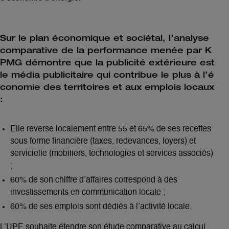
Sur le plan économique et sociétal, l’analyse
comparative de la performance menée par K
PMG démontre que la publicité extérieure est
le média publicitaire qui contribue le plus à l’é
conomie des territoires et aux emplois locaux
:
Elle reverse localement entre 55 et 65% de ses recettes
sous forme financière (taxes, redevances, loyers) et
servicielle (mobiliers, technologies et services associés)
;
60% de son chiffre d’affaires correspond à des
investissements en communication locale ;
60% de ses emplois sont dédiés à l’activité locale.
L’UPE souhaite étendre son étude comparative au calcul