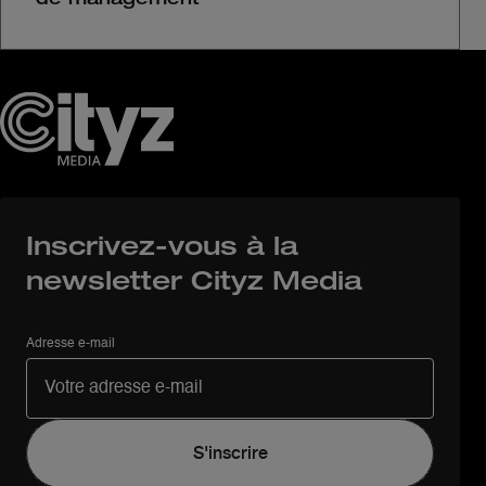
de management
Inscrivez-vous à la
newsletter Cityz Media
Adresse e-mail