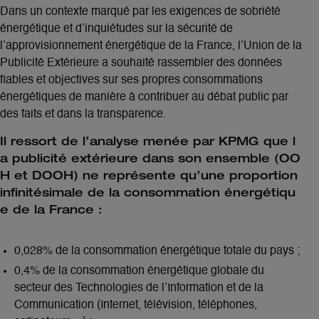
Dans un contexte marqué par les exigences de sobriété
énergétique et d’inquiétudes sur la sécurité de
l’approvisionnement énergétique de la France, l’Union de la
Publicité Extérieure a souhaité rassembler des données
fiables et objectives sur ses propres consommations
énergétiques de manière à contribuer au débat public par
des faits et dans la transparence.
Il ressort de l’analyse menée par KPMG que l
a publicité extérieure dans son ensemble (OO
H et DOOH) ne représente qu’une proportion
infinitésimale de la consommation énergétiqu
e de la France :
0,028% de la consommation énergétique totale du pays ;
0,4% de la consommation énergétique globale du
secteur des Technologies de l’Information et de la
Communication (Internet, télévision, téléphones,