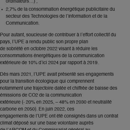
ordinateurs…) ;
2,7% de la consommation énergétique publicitaire du
secteur des Technologies de l’Information et de la
Communication.
Pour autant, soucieuse de contribuer à l’effort collectif du
pays, l’UPE a rendu public son propre plan
de sobriété en octobre 2022 visant à réduire les
consommations énergétiques de la communication
extérieure de 10% d’ici 2024 par rapport à 2019.
Dès mars 2021, l’UPE avait présenté ses engagements
pour la transition écologique qui comprennent
notamment une trajectoire datée et chiffrée de baisse des
émissions de CO2 de la communication
extérieure (- 20% en 2025, – 48% en 2030 et neutralité
carbone en 2050). En juin 2022, ces
engagements de l’UPE ont été consignés dans un contrat
climat déposé sur une base volontaire auprès