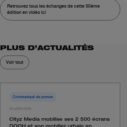
Retrouvez tous les échanges de cette 50ème
édition en vidéo ici
PLUS D’ACTUALITÉS
Voir tout
Communiqué de presse
29 juillet 2026
Cityz Media mobilise ses 2 500 écrans
DOOH et son mobilier urbain en