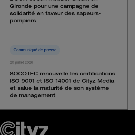
Gironde pour une campagne de
solidarité en faveur des sapeurs-
pompiers
Communiqué de presse
20 juillet 2026
SOCOTEC renouvelle les certifications
ISO 9001 et ISO 14001 de Cityz Media
et salue la maturité de son système
de management