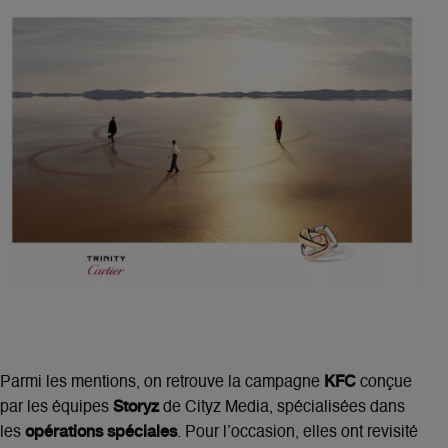
KFC
Parmi les mentions, on retrouve la campagne
conçue
Storyz
par les équipes
de Cityz Media, spécialisées dans
opérations spéciales
les
. Pour l’occasion, elles ont revisité