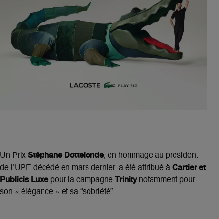
Stéphane Dottelonde
Un Prix
, en hommage au président
Cartier et
de l’UPE décédé en mars dernier, a été attribué à
Publicis Luxe
Trinity
pour la campagne
notamment pour
son « élégance » et sa “sobriété”.