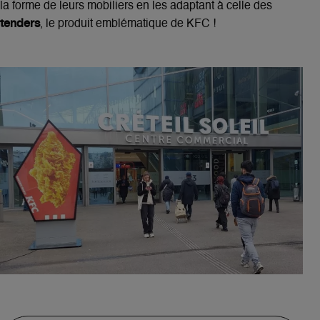
la forme de leurs mobiliers en les adaptant à celle des
tenders
, le produit emblématique de KFC !