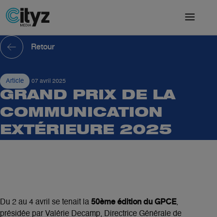
Retour
Article
07 avril 2025
GRAND PRIX DE LA
COMMUNICATION
EXTÉRIEURE 2025
50ème édition du GPCE
Du 2 au 4 avril se tenait la
,
présidée par Valérie Decamp, Directrice Générale de