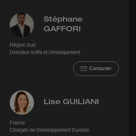
Stéphane
GAFFORI
Région Sud
Directeur Actifs et Dévelopement
Contacter
Lise
GUILIANI
France
Chargée de Développement Durable