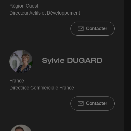
Région Ouest
Directeur Actifs et Développement
Contacter
Sylvie
DUGARD
France
Directrice Commerciale France
Contacter