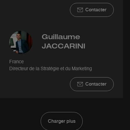
Contacter
Guillaume
JACCARINI
France
Directeur de la Stratégie et du Marketing
Contacter
Charger plus