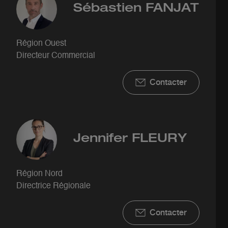
Sébastien
FANJAT
Région Ouest
Directeur Commercial
Contacter
Jennifer
FLEURY
Région Nord
Directrice Régionale
Contacter