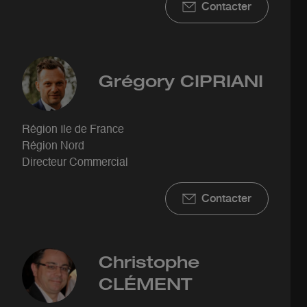
Contacter
Grégory
CIPRIANI
Région Ile de France
Région Nord
Directeur Commercial
Contacter
Christophe
CLÉMENT