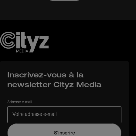
Inscrivez-vous à la
newsletter Cityz Media
Adresse e-mail