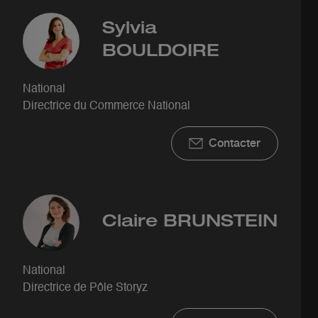
Sylvia
BOULDOIRE
National
Directrice du Commerce National
Contacter
Claire
BRUNSTEIN
National
Directrice de Pôle Storyz