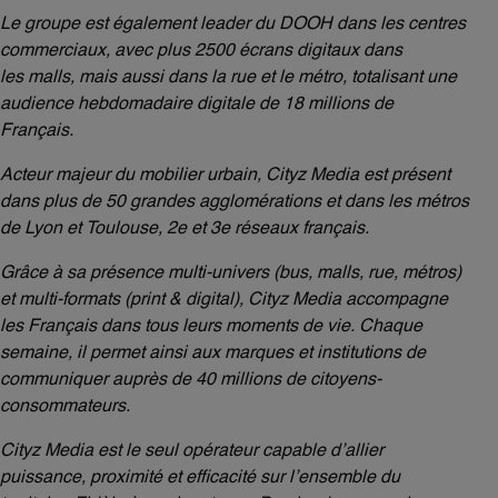
Le groupe est également leader du DOOH dans les centres
commerciaux, avec plus 2500 écrans digitaux dans
les malls, mais aussi dans la rue et le métro, totalisant une
audience hebdomadaire digitale de 18 millions de
Français.
Acteur majeur du mobilier urbain, Cityz Media est présent
dans plus de 50 grandes agglomérations et dans les métros
de Lyon et Toulouse, 2e et 3e réseaux français.
Grâce à sa présence multi-univers (bus, malls, rue, métros)
et multi-formats (print & digital), Cityz Media accompagne
les Français dans tous leurs moments de vie. Chaque
semaine, il permet ainsi aux marques et institutions de
communiquer auprès de 40 millions de citoyens-
consommateurs.
Cityz Media est le seul opérateur capable d’allier
puissance, proximité et efficacité sur l’ensemble du