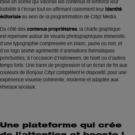
mise en scène qui valorise les contenus et renforce leur
identité
lisibilité à l’écran tout en affirmant clairement leur
éditoriale
au sein de la programmation de Cityz Media.
contenus propriétaires
Du côté des
, la charte graphique
est repensée autour de visuels photographiques immersifs,
d’une typographie compressée en blanc, jaune ou noir, et
d’un logo animé agrémenté d’animations thématiques
ponctuelles, à l’occasion d’Halloween, de Noël ou d’autres
temps forts. Une barre de progression et un écran de fin aux
couleurs de Bonjour Cityz complètent le dispositif, pour une
expérience visuelle cohérente, moderne et adaptée aux
réseaux sociaux.
Une plateforme qui crée