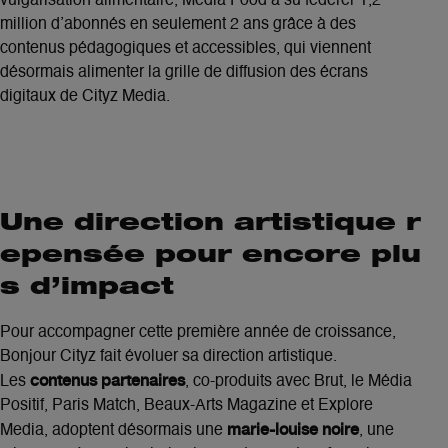
vulgarisation alimentaire, Média Food a su fédérer 1,2
million d’abonnés en seulement 2 ans grâce à des
contenus pédagogiques et accessibles, qui viennent
désormais alimenter la grille de diffusion des écrans
digitaux de Cityz Media.
Une direction artistique r
epensée pour encore plu
s d’impact
Pour accompagner cette première année de croissance,
Bonjour Cityz fait évoluer sa direction artistique.
contenus partenaires
Les
, co-produits avec Brut, le Média
Positif, Paris Match, Beaux-Arts Magazine et Explore
marie-louise noire
Media, adoptent désormais une
, une