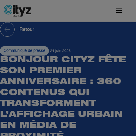
Retour
Communiqué de presse
24 juin 2026
BONJOUR CITYZ FÊTE
SON PREMIER
ANNIVERSAIRE : 360
CONTENUS QUI
TRANSFORMENT
L’AFFICHAGE URBAIN
EN MÉDIA DE