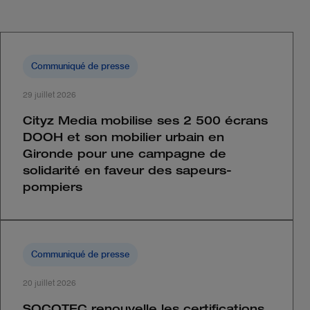
Communiqué de presse
29 juillet 2026
Cityz Media mobilise ses 2 500 écrans
DOOH et son mobilier urbain en
Gironde pour une campagne de
solidarité en faveur des sapeurs-
pompiers
Communiqué de presse
20 juillet 2026