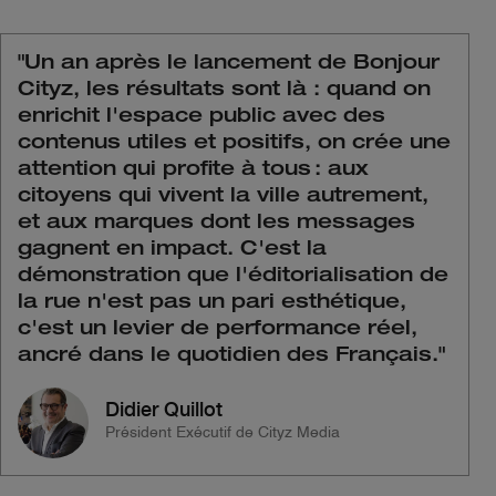
"
Un an après le lancement de Bonjour
Cityz, les résultats sont là : quand on
enrichit l'espace public avec des
contenus utiles et positifs, on crée une
attention qui profite à tous : aux
citoyens qui vivent la ville autrement,
et aux marques dont les messages
gagnent en impact. C'est la
démonstration que l'éditorialisation de
la rue n'est pas un pari esthétique,
c'est un levier de performance réel,
ancré dans le quotidien des Français.
"
Didier Quillot
Président Exécutif de Cityz Media