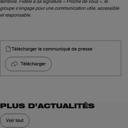
territoire. Fidèle à sa signature « Proche de vous », le
groupe s’engage pour une communication utile, accessible
et responsable.
Télécharger le communiqué de presse
Télécharger
PLUS D’ACTUALITÉS
Voir tout