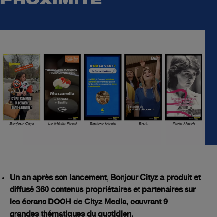
PROXIMITÉ
Un an après son lancement, Bonjour Cityz a produit et
diffusé 360 contenus propriétaires et partenaires sur
les écrans DOOH de Cityz Media, couvrant 9
grandes thématiques du quotidien.