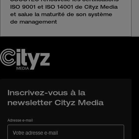
SOCOTEC renouvelle les certifications
ISO 9001 et ISO 14001 de Cityz Media
et salue la maturité de son système
de management
Inscrivez-vous à la
newsletter Cityz Media
Adresse e-mail