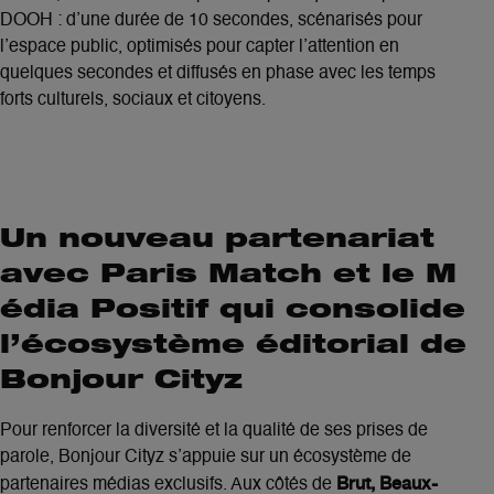
DOOH : d’une durée de 10 secondes, scénarisés pour
l’espace public, optimisés pour capter l’attention en
quelques secondes et diffusés en phase avec les temps
forts culturels, sociaux et citoyens.
Un nouveau partenariat
avec Paris Match et le M
édia Positif qui consolide
l’écosystème éditorial de
Bonjour Cityz
Pour renforcer la diversité et la qualité de ses prises de
parole, Bonjour Cityz s’appuie sur un écosystème de
Brut, Beaux-
partenaires médias exclusifs. Aux côtés de