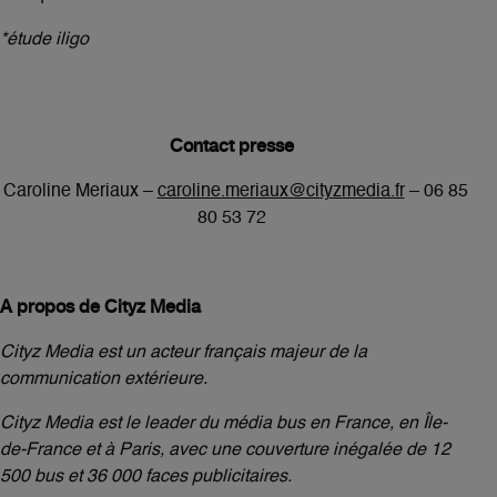
*étude iligo
Contact presse
Caroline Meriaux –
caroline.meriaux@cityzmedia.fr
– 06 85
80 53 72
A propos de Cityz Media
Cityz Media est un acteur français majeur de la
communication extérieure.
Cityz Media est le leader du média bus en France, en Île-
de-France et à Paris, avec une couverture inégalée de 12
500 bus et 36 000 faces publicitaires.