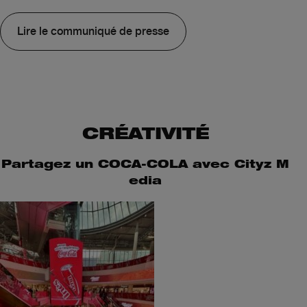
Lire le communiqué de presse
CRÉATIVITÉ
Partagez un COCA-COLA avec Cityz M
edia