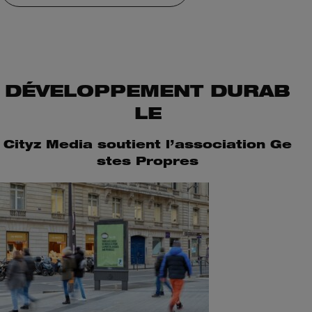
DÉVELOPPEMENT DURAB
LE
Cityz Media soutient l’association Ge
stes Propres