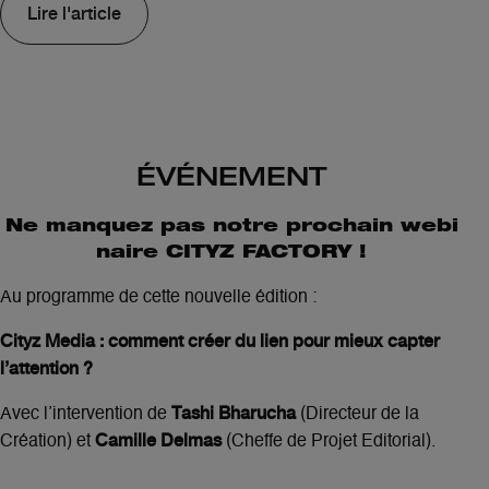
Lire l'article
ÉVÉNEMENT
Ne manquez pas notre prochain webi
naire CITYZ FACTORY !
Au programme de cette nouvelle édition :
Cityz Media : comment créer du lien pour mieux capter
l’attention ?
Tashi Bharucha
Avec l’intervention de
(Directeur de la
Camille Delmas
Création) et
(Cheffe de Projet Editorial).