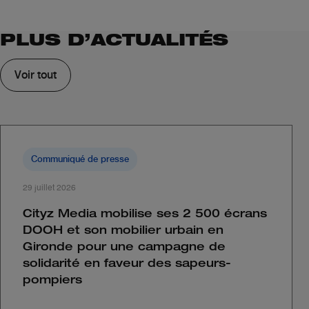
PLUS D’ACTUALITÉS
Voir tout
Communiqué de presse
29 juillet 2026
Cityz Media mobilise ses 2 500 écrans
DOOH et son mobilier urbain en
Gironde pour une campagne de
solidarité en faveur des sapeurs-
pompiers