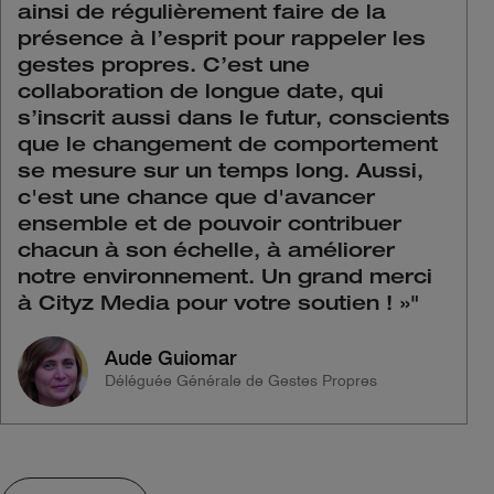
ainsi de régulièrement faire de la
présence à l’esprit pour rappeler les
gestes propres. C’est une
collaboration de longue date, qui
s’inscrit aussi dans le futur, conscients
que le changement de comportement
se mesure sur un temps long. Aussi,
c'est une chance que d'avancer
ensemble et de pouvoir contribuer
chacun à son échelle, à améliorer
notre environnement. Un grand merci
à Cityz Media pour votre soutien ! »
"
Aude Guiomar
Déléguée Générale de Gestes Propres