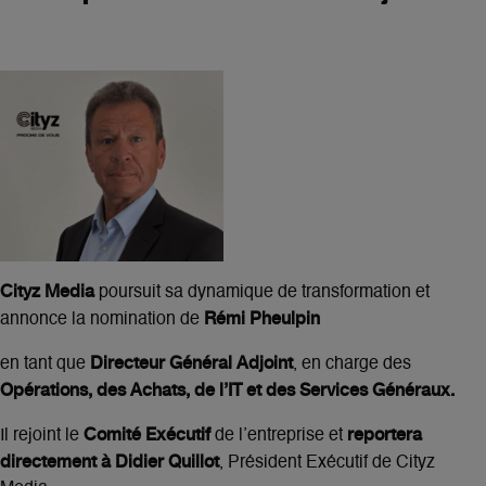
Cityz Media
poursuit sa dynamique de transformation et
Rémi Pheulpin
annonce la nomination de
Directeur Général Adjoint
en tant que
, en charge des
Opérations, des Achats, de l’IT et des
Services Généraux.
Comité Exécutif
reportera
Il rejoint le
de l’entreprise et
directement à Didier Quillot
, Président Exécutif de Cityz