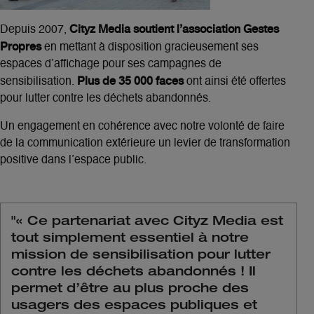
Cityz Media soutient l’association Gestes
Depuis 2007,
Propres
en mettant à disposition gracieusement ses
espaces d’affichage pour ses campagnes de
Plus de 35 000 faces
sensibilisation.
ont ainsi été offertes
pour lutter contre les déchets abandonnés.
Un engagement en cohérence avec notre volonté de faire
de la communication extérieure un levier de transformation
positive dans l’espace public.
"
« Ce partenariat avec Cityz Media est
tout simplement essentiel à notre
mission de sensibilisation pour lutter
contre les déchets abandonnés ! Il
permet d’être au plus proche des
usagers des espaces publiques et