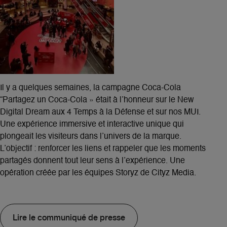
Il y a quelques semaines, la campagne Coca-Cola
“Partagez un Coca-Cola » était à l’honneur sur le New
Digital Dream aux 4 Temps à la Défense et sur nos MUI.
Une expérience immersive et interactive unique qui
plongeait les visiteurs dans l’univers de la marque.
L’objectif : renforcer les liens et rappeler que les moments
partagés donnent tout leur sens à l’expérience. Une
opération créée par les équipes Storyz de Cityz Media.
Lire le communiqué de presse