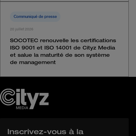
Communiqué de presse
20 juillet 2026
SOCOTEC renouvelle les certifications
ISO 9001 et ISO 14001 de Cityz Media
et salue la maturité de son système
de management
Inscrivez-vous à la