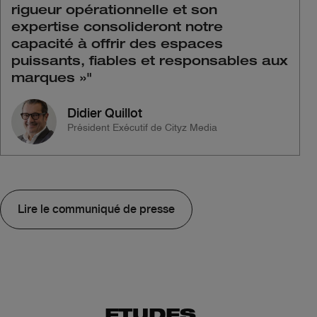
rigueur opérationnelle et son
expertise consolideront notre
capacité à offrir des espaces
puissants, fiables et responsables aux
marques »
"
Didier Quillot
Président Exécutif de Cityz Media
Lire le communiqué de presse
ETUDES