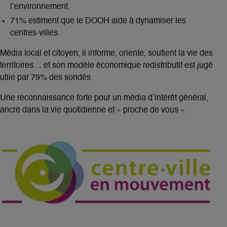
l’environnement.
71% estiment que le DOOH aide à dynamiser les
centres-villes.
Média local et citoyen, il informe, oriente, soutient la vie des
territoires… et son modèle économique redistributif est jugé
utile par 79% des sondés.
Une reconnaissance forte pour un média d’intérêt général,
ancré dans la vie quotidienne et « proche de vous ».