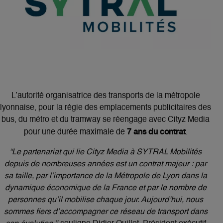
L’autorité organisatrice des transports de la métropole
lyonnaise, pour la régie des emplacements publicitaires des
bus, du métro et du tramway se réengage avec Cityz Media
7 ans du contrat
pour une durée maximale de
.
“Le partenariat qui lie Cityz Media à SYTRAL Mobilités
depuis de nombreuses années est un contrat majeur : par
sa taille, par l’importance de la Métropole de Lyon dans la
dynamique économique de la France et par le nombre de
personnes qu’il mobilise chaque jour. Aujourd’hui, nous
sommes fiers d’accompagner ce réseau de transport dans