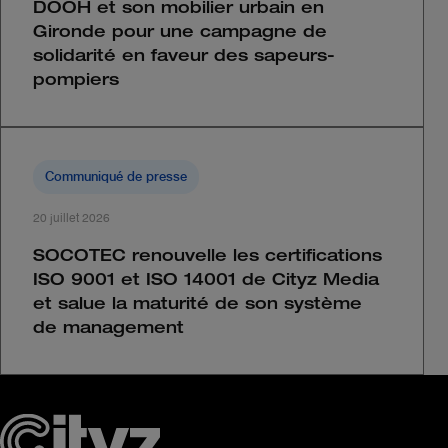
DOOH et son mobilier urbain en
Gironde pour une campagne de
solidarité en faveur des sapeurs-
pompiers
Communiqué de presse
20 juillet 2026
SOCOTEC renouvelle les certifications
ISO 9001 et ISO 14001 de Cityz Media
et salue la maturité de son système
de management