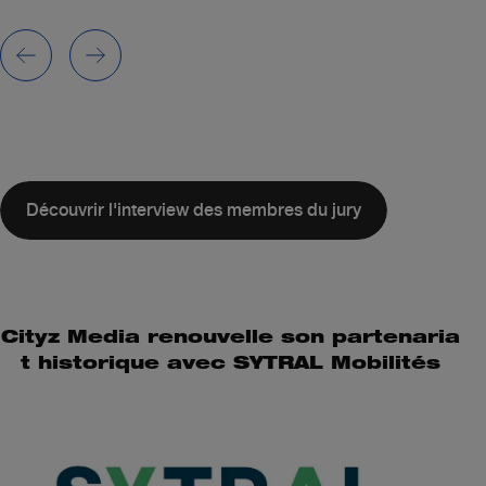
Découvrir l'interview des membres du jury
Cityz Media renouvelle son partenaria
t historique avec SYTRAL Mobilités