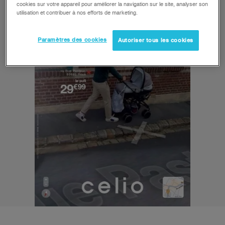
cookies sur votre appareil pour améliorer la navigation sur le site, analyser son
utilisation et contribuer à nos efforts de marketing.
Paramètres des cookies
Autoriser tous les cookies