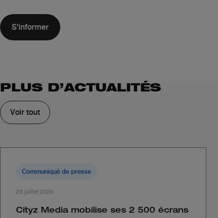
S'informer
PLUS D’ACTUALITÉS
Voir tout
Communiqué de presse
29 juillet 2026
Cityz Media mobilise ses 2 500 écrans