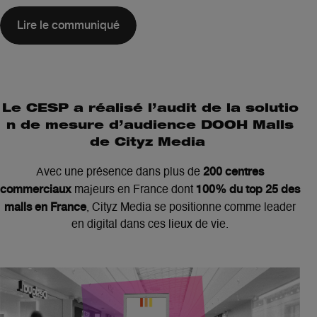
Lire le communiqué
Le CESP a réalisé l’audit de la solutio
n de mesure d’audience DOOH Malls
de Cityz Media
200 centres
Avec une présence dans plus de
commerciaux
100% du top 25 des
majeurs en France dont
malls en France
, Cityz Media se positionne comme leader
en digital dans ces lieux de vie.