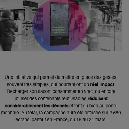
Une initiative qui permet de mettre en place des gestes,
réel impact
souvent très simples, qui pourtant ont un
.
Recharger son flacon, consommer en vrac, ou encore
réduisent
utiliser des contenants réutilisables
considérablement les déchets
et font du bien au porte-
monnaie. Au total, la campagne aura été diffusée sur 2 680
écrans, partout en France, du 16 au 31 mars.