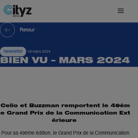
Retour
Newsletter
19 mars 2024
BIEN VU – MARS 2024
Celio et Buzzman remportent le 49èm
e Grand Prix de la Communication Ext
érieure
Pour sa 49ème édition, le Grand Prix de la Communication