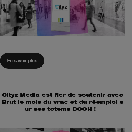
En savoir plus
Cityz Media est fier de soutenir avec
Brut le mois du vrac et du réemploi s
ur ses totems DOOH !