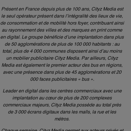
Présent en France depuis plus de 100 ans, Cityz Media est
le seul opérateur présent dans l’intégralité des lieux de vie,
de consommation et de mobilité hors foyer, contribuant ainsi
au rayonnement des villes et des marques en print comme
en digital. Le groupe bénéficie d’une implantation dans plus
de 50 agglomérations de plus de 100 000 habitants : au
total, plus de 4 000 communes disposent ainsi d’au moins
un mobilier publicitaire Cityz Media. Par ailleurs, Cityz
Media est également le premier acteur des bus en régions,
avec une présence dans plus de 45 agglomérations et 20
000 faces publicitaires « bus ».
Leader en digital dans les centres commerciaux avec une
implantation au cœur de plus de 200 complexes
commerciaux majeurs, Cityz Media possède au total près
de 3 000 écrans digitaux dans les malls, la rue et les
métros.
Chaque semaine, Cityz Media permet aux acteurs privés et