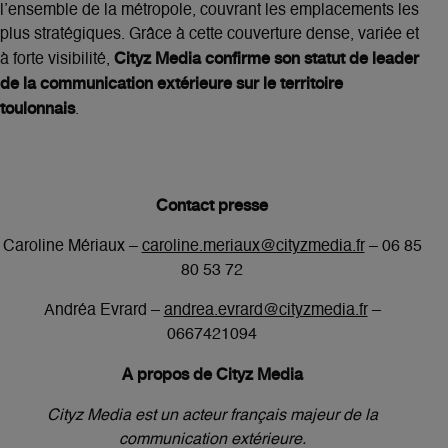
l’ensemble de la métropole, couvrant les emplacements les
plus stratégiques. Grâce à cette couverture dense, variée et
Cityz Media confirme son statut de leader
à forte visibilité,
de la communication extérieure sur le territoire
toulonnais
.
Contact presse
Caroline Mériaux –
caroline.meriaux@cityzmedia.fr
– 06 85
80 53 72
Andréa Evrard –
andrea.evrard@cityzmedia.fr
–
0667421094
A propos de Cityz Media
Cityz Media est un acteur français majeur de la
communication extérieure.