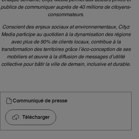
publics de communiquer auprès de 40 millions de citoyens-
consommateurs.
Conscient des enjeux sociaux et environnementaux, Cityz
Media participe au quotidien à la dynamisation des régions
avec plus de 90% de clients locaux, contribue à la
transformation des territoires grâce l’éco-conception de ses
mobiliers et œuvre à la diffusion de messages d’utilité
collective pour bâtir la ville de demain, inclusive et durable.
Communiqué de presse
Télécharger