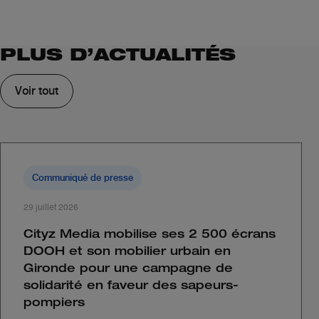
PLUS D’ACTUALITÉS
Voir tout
Communiqué de presse
29 juillet 2026
Cityz Media mobilise ses 2 500 écrans
DOOH et son mobilier urbain en
Gironde pour une campagne de
solidarité en faveur des sapeurs-
pompiers