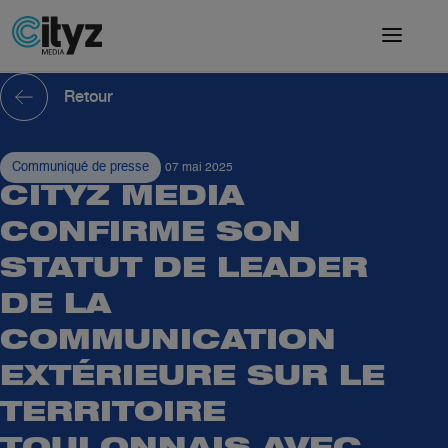
Retour
Communiqué de presse
07 mai 2025
CITYZ MEDIA
CONFIRME SON
STATUT DE LEADER
DE LA
COMMUNICATION
EXTÉRIEURE SUR LE
TERRITOIRE