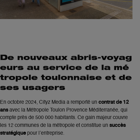
De nouveaux abris-voyag
eurs au service de la mé
tropole toulonnaise et de
ses usagers
contrat de 12
En octobre 2024, Cityz Media a remporté un
ans
avec la Métropole Toulon Provence Méditerranée, qui
compte près de 500 000 habitants. Ce gain majeur couvre
succès
les 12 communes de la métropole et constitue un
stratégique
pour l’entreprise.