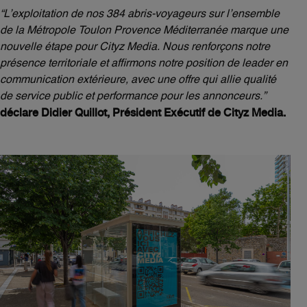
“L’exploitation de nos 384 abris-voyageurs sur l’ensemble
de la Métropole Toulon Provence Méditerranée marque une
nouvelle étape pour Cityz Media. Nous renforçons notre
présence territoriale et affirmons notre position de leader en
communication extérieure, avec une offre qui allie qualité
de service public et performance pour les annonceurs.”
déclare Didier Quillot, Président Exécutif de Cityz Media.