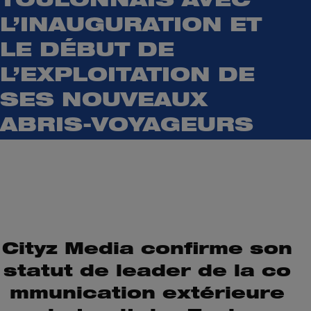
TOULONNAIS AVEC
L’INAUGURATION ET
LE DÉBUT DE
L’EXPLOITATION DE
SES NOUVEAUX
ABRIS-VOYAGEURS
Cityz Media confirme son
statut de leader
de la co
mmunication extérieure