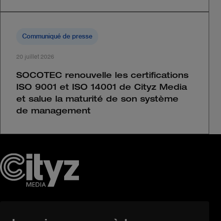
Communiqué de presse
20 juillet 2026
SOCOTEC renouvelle les certifications
ISO 9001 et ISO 14001 de Cityz Media
et salue la maturité de son système
de management