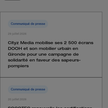
Communiqué de presse
29 juillet 2026
Cityz Media mobilise ses 2 500 écrans
DOOH et son mobilier urbain en
Gironde pour une campagne de
solidarité en faveur des sapeurs-
pompiers
Communiqué de presse
20 juillet 2026