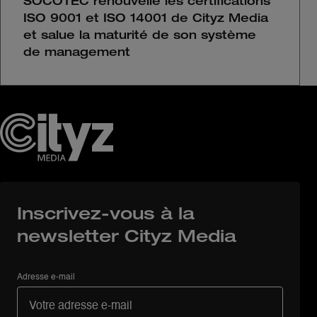
SOCOTEC renouvelle les certifications
ISO 9001 et ISO 14001 de Cityz Media
et salue la maturité de son système
de management
Inscrivez-vous à la
newsletter Cityz Media
Adresse e-mail