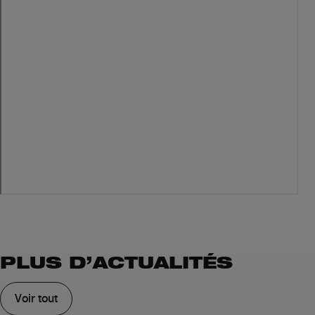
PLUS D’ACTUALITÉS
Voir tout