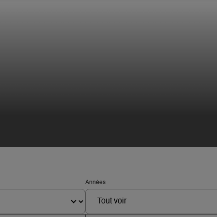
Années