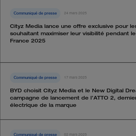
Communiqué de presse
24 mars 2025
Cityz Media lance une offre exclusive pour l
souhaitant maximiser leur visibilité pendant l
France 2025
Communiqué de presse
17 mars 2025
BYD choisit Cityz Media et le New Digital Dr
campagne de lancement de l’ATTO 2, dernie
électrique de la marque
Communiqué de presse
02 mars 2025