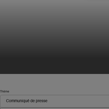
Thème